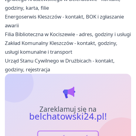
godziny, karta, filie
Energoserwis Kleszczów - kontakt, BOK i zgłaszanie
awarii
Filia Biblioteczna w Kociszewie - adres, godziny i usługi
Zakład Komunalny Kleszczów - kontakt, godziny,
usługi komunalne i transport
Urząd Stanu Cywilnego w Drużbicach - kontakt,
godziny, rejestracja
Zareklamuj się na
belchatowski24.pl!