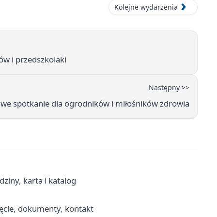
Kolejne wydarzenia
ów i przedszkolaki
Następny >>
we spotkanie dla ogrodników i miłośników zdrowia
dziny, karta i katalog
jęcie, dokumenty, kontakt