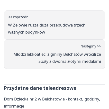
<< Poprzedni
W Zelowie rusza duża przebudowa trzech
ważnych budynków
Następny >>
Młodzi lekkoatleci z gminy Bełchatów wrócili ze
Spały z dwoma złotymi medalami
Przydatne dane teleadresowe
Dom Dziecka nr 2 w Bełchatowie - kontakt, godziny,
informacje