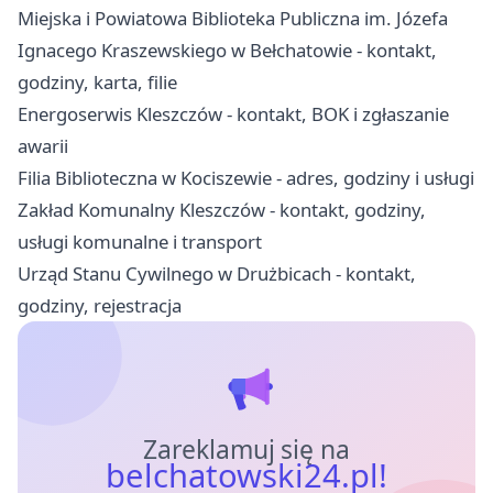
Miejska i Powiatowa Biblioteka Publiczna im. Józefa
Ignacego Kraszewskiego w Bełchatowie - kontakt,
godziny, karta, filie
Energoserwis Kleszczów - kontakt, BOK i zgłaszanie
awarii
Filia Biblioteczna w Kociszewie - adres, godziny i usługi
Zakład Komunalny Kleszczów - kontakt, godziny,
usługi komunalne i transport
Urząd Stanu Cywilnego w Drużbicach - kontakt,
godziny, rejestracja
Zareklamuj się na
belchatowski24.pl!