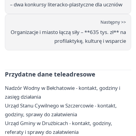
– dwa konkursy literacko‑plastyczne dla uczniów
Następny >>
Organizacje i miasto łączą siły – **635 tys. zł** na
profilaktykę, kulturę i wsparcie
Przydatne dane teleadresowe
Nadzór Wodny w Bełchatowie - kontakt, godziny i
zasięg działania
Urząd Stanu Cywilnego w Szczercowie - kontakt,
godziny, sprawy do załatwienia
Urząd Gminy w Drużbicach - kontakt, godziny,
referaty i sprawy do załatwienia