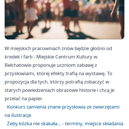
W miejskich pracowniach znów będzie głośno od
kredek i farb - Miejskie Centrum Kultury w
Bełchatowie proponuje uczniom zabawę z
przysłowiami, której efekty trafią na wystawę. To
propozycja dla tych, którzy potrafią zobaczyć w
starych powiedzeniach obrazowe historie i chcą je
przelać na papier.
Konkurs zamienia znane przysłowia ze zwierzętami
na ilustracje
Żeby kózka nie skakała… - terminy, miejsce składania