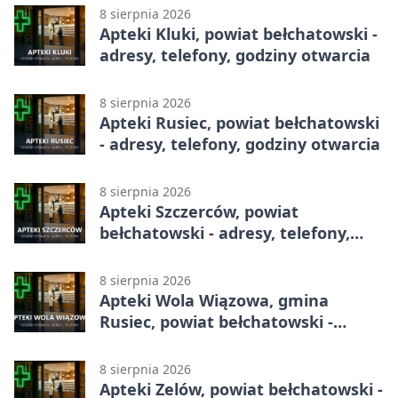
8 sierpnia 2026
Apteki Kluki, powiat bełchatowski -
adresy, telefony, godziny otwarcia
8 sierpnia 2026
Apteki Rusiec, powiat bełchatowski
- adresy, telefony, godziny otwarcia
8 sierpnia 2026
Apteki Szczerców, powiat
bełchatowski - adresy, telefony,
godziny otwarcia
8 sierpnia 2026
Apteki Wola Wiązowa, gmina
Rusiec, powiat bełchatowski -
adresy, telefony, godziny otwarcia
8 sierpnia 2026
Apteki Zelów, powiat bełchatowski -