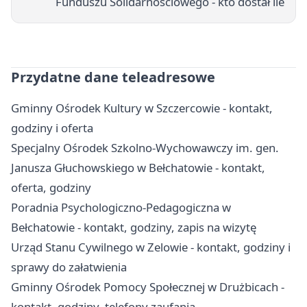
Funduszu Solidarnościowego - kto dostał ile
Przydatne dane teleadresowe
Gminny Ośrodek Kultury w Szczercowie - kontakt,
godziny i oferta
Specjalny Ośrodek Szkolno-Wychowawczy im. gen.
Janusza Głuchowskiego w Bełchatowie - kontakt,
oferta, godziny
Poradnia Psychologiczno-Pedagogiczna w
Bełchatowie - kontakt, godziny, zapis na wizytę
Urząd Stanu Cywilnego w Zelowie - kontakt, godziny i
sprawy do załatwienia
Gminny Ośrodek Pomocy Społecznej w Drużbicach -
kontakt, godziny, telefony zaufania