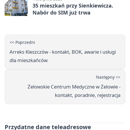
35 mieszkań przy Sienkiewicza.
Nabór do SIM już trwa
<< Poprzedni
Arreks Kleszczów - kontakt, BOK, awarie i usługi
dla mieszkańców
Następny >>
Żelowskie Centrum Medyczne w Żelowie -
kontakt, poradnie, rejestracja
Przydatne dane teleadresowe