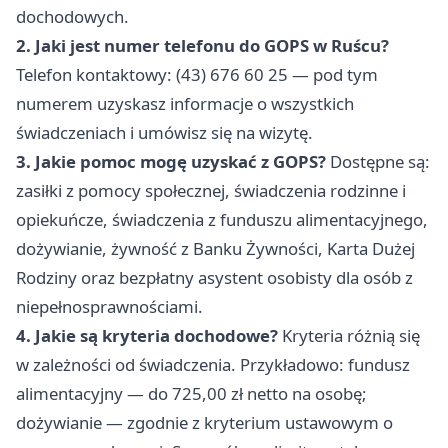
dochodowych.
2. Jaki jest numer telefonu do GOPS w Ruścu?
Telefon kontaktowy: (43) 676 60 25 — pod tym
numerem uzyskasz informacje o wszystkich
świadczeniach i umówisz się na wizytę.
3. Jakie pomoc mogę uzyskać z GOPS?
Dostępne są:
zasiłki z pomocy społecznej, świadczenia rodzinne i
opiekuńcze, świadczenia z funduszu alimentacyjnego,
dożywianie, żywność z Banku Żywności, Karta Dużej
Rodziny oraz bezpłatny asystent osobisty dla osób z
niepełnosprawnościami.
4. Jakie są kryteria dochodowe?
Kryteria różnią się
w zależności od świadczenia. Przykładowo: fundusz
alimentacyjny — do 725,00 zł netto na osobę;
dożywianie — zgodnie z kryterium ustawowym o