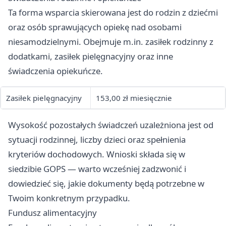
Ta forma wsparcia skierowana jest do rodzin z dziećmi
oraz osób sprawujących opiekę nad osobami
niesamodzielnymi. Obejmuje m.in. zasiłek rodzinny z
dodatkami, zasiłek pielęgnacyjny oraz inne
świadczenia opiekuńcze.
Zasiłek pielęgnacyjny
153,00 zł miesięcznie
Wysokość pozostałych świadczeń uzależniona jest od
sytuacji rodzinnej, liczby dzieci oraz spełnienia
kryteriów dochodowych. Wnioski składa się w
siedzibie GOPS — warto wcześniej zadzwonić i
dowiedzieć się, jakie dokumenty będą potrzebne w
Twoim konkretnym przypadku.
Fundusz alimentacyjny