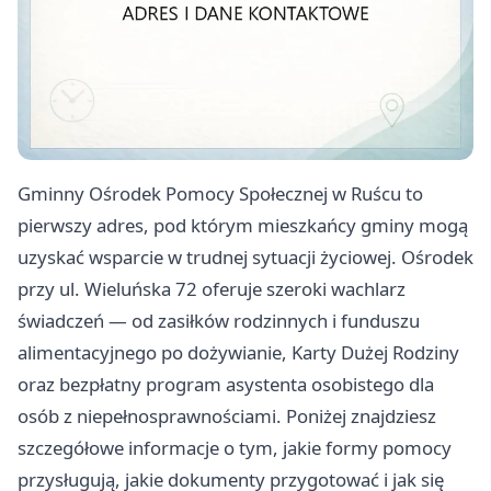
Gminny Ośrodek Pomocy Społecznej w Ruścu to
pierwszy adres, pod którym mieszkańcy gminy mogą
uzyskać wsparcie w trudnej sytuacji życiowej. Ośrodek
przy ul. Wieluńska 72 oferuje szeroki wachlarz
świadczeń — od zasiłków rodzinnych i funduszu
alimentacyjnego po dożywianie, Karty Dużej Rodziny
oraz bezpłatny program asystenta osobistego dla
osób z niepełnosprawnościami. Poniżej znajdziesz
szczegółowe informacje o tym, jakie formy pomocy
przysługują, jakie dokumenty przygotować i jak się