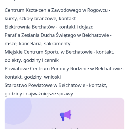
Centrum Kształcenia Zawodowego w Rogowcu -
kursy, szkoły branżowe, kontakt
Elektrownia Bełchatów - kontakt i dojazd
Parafia Zesłania Ducha Świętego w Bełchatowie -
msze, kancelaria, sakramenty
Miejskie Centrum Sportu w Bełchatowie - kontakt,
obiekty, godziny i cennik
Powiatowe Centrum Pomocy Rodzinie w Bełchatowie -
kontakt, godziny, wnioski
Starostwo Powiatowe w Bełchatowie - kontakt,
godziny i najważniejsze sprawy