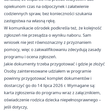
opiekunom czas na odpoczynek i załatwienie
codziennych spraw, bez konieczności szukania
zastępstwa na własną rękę.
W komunikacie ośrodek podkreśla też, że kolejność
zgłoszeń nie przesądza o wyniku naboru. Sam
wniosek nie jest równoznaczny z przyznaniem
pomocy, więc o zakwalifikowaniu zdecydują zasady
programu i ocena zgłoszeń.
Jakie dokumenty trzeba przygotować i gdzie je złożyć
Osoby zainteresowane udziałem w programie
powinny przygotować komplet dokumentów i
dostarczyć go do 14 lipca 2026 r. Wymagane są:
karta zgłoszenia do programu wraz z załącznikiem,
oświadczenie rodzica dziecka niepełnosprawnego –
jeśli dotyczy,