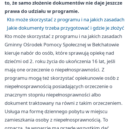
to, że samo złożenie dokumentów nie daje jeszcze
prawa do udziału w programie.
Kto może skorzystać z programu i na jakich zasadach
Jakie dokumenty trzeba przygotować i gdzie je złożyć
Kto może skorzystać z programu i na jakich zasadach
Gminny Ośrodek Pomocy Społecznej w Bełchatowie
kieruje nabór do osób, które sprawują opiekę nad
dziećmi od 2. roku życia do ukończenia 16 lat, jeśli
mają one orzeczenie o niepełnosprawności. Z
programu mogą też skorzystać opiekunowie osób z
niepełnosprawnością posiadających orzeczenie o
znacznym stopniu niepełnosprawności albo
dokument traktowany na równi z takim orzeczeniem.
Usługa ma formę dziennego pobytu w miejscu
zamieszkania osoby z niepełnosprawnością. To
oznacza, że wsparcie ma przede wszystkim dać