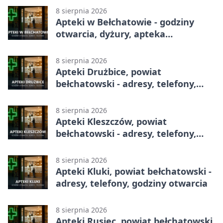
8 sierpnia 2026
Apteki w Bełchatowie - godziny
otwarcia, dyżury, apteka
całodobowa
8 sierpnia 2026
Apteki Drużbice, powiat
bełchatowski - adresy, telefony,
godziny otwarcia
8 sierpnia 2026
Apteki Kleszczów, powiat
bełchatowski - adresy, telefony,
godziny otwarcia
8 sierpnia 2026
Apteki Kluki, powiat bełchatowski -
adresy, telefony, godziny otwarcia
8 sierpnia 2026
Apteki Rusiec, powiat bełchatowski