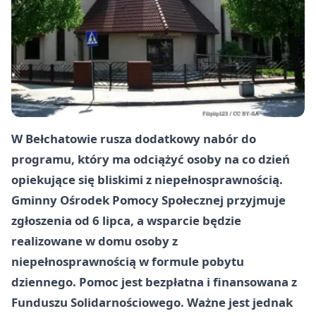
W Bełchatowie rusza dodatkowy nabór do
programu, który ma odciążyć osoby na co dzień
opiekujące się bliskimi z niepełnosprawnością.
Gminny Ośrodek Pomocy Społecznej przyjmuje
zgłoszenia od 6 lipca, a wsparcie będzie
realizowane w domu osoby z
niepełnosprawnością w formule pobytu
dziennego. Pomoc jest bezpłatna i finansowana z
Funduszu Solidarnościowego. Ważne jest jednak