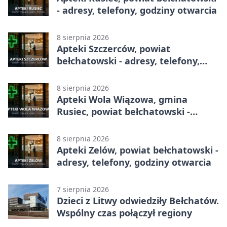
- adresy, telefony, godziny otwarcia
8 sierpnia 2026
Apteki Szczerców, powiat
bełchatowski - adresy, telefony,
godziny otwarcia
8 sierpnia 2026
Apteki Wola Wiązowa, gmina
Rusiec, powiat bełchatowski -
adresy, telefony, godziny otwarcia
8 sierpnia 2026
Apteki Zelów, powiat bełchatowski -
adresy, telefony, godziny otwarcia
7 sierpnia 2026
Dzieci z Litwy odwiedziły Bełchatów.
Wspólny czas połączył regiony