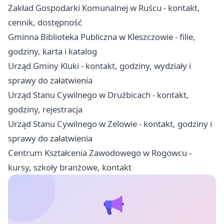
Zakład Gospodarki Komunalnej w Ruścu - kontakt,
cennik, dostępność
Gminna Biblioteka Publiczna w Kleszczowie - filie,
godziny, karta i katalog
Urząd Gminy Kluki - kontakt, godziny, wydziały i
sprawy do załatwienia
Urząd Stanu Cywilnego w Drużbicach - kontakt,
godziny, rejestracja
Urząd Stanu Cywilnego w Zelowie - kontakt, godziny i
sprawy do załatwienia
Centrum Kształcenia Zawodowego w Rogowcu -
kursy, szkoły branżowe, kontakt