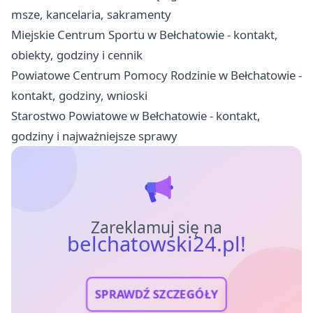
msze, kancelaria, sakramenty
Miejskie Centrum Sportu w Bełchatowie - kontakt,
obiekty, godziny i cennik
Powiatowe Centrum Pomocy Rodzinie w Bełchatowie -
kontakt, godziny, wnioski
Starostwo Powiatowe w Bełchatowie - kontakt,
godziny i najważniejsze sprawy
Zareklamuj się na
belchatowski24.pl!
SPRAWDŹ SZCZEGÓŁY