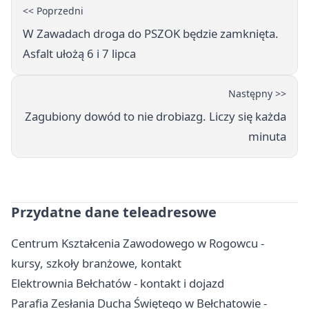
<< Poprzedni
W Zawadach droga do PSZOK będzie zamknięta.
Asfalt ułożą 6 i 7 lipca
Następny >>
Zagubiony dowód to nie drobiazg. Liczy się każda
minuta
Przydatne dane teleadresowe
Centrum Kształcenia Zawodowego w Rogowcu -
kursy, szkoły branżowe, kontakt
Elektrownia Bełchatów - kontakt i dojazd
Parafia Zesłania Ducha Świętego w Bełchatowie -