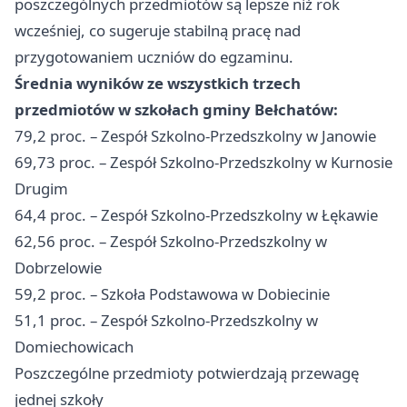
poszczególnych przedmiotów są lepsze niż rok
wcześniej, co sugeruje stabilną pracę nad
przygotowaniem uczniów do egzaminu.
Średnia wyników ze wszystkich trzech
przedmiotów w szkołach gminy Bełchatów:
79,2 proc. – Zespół Szkolno-Przedszkolny w Janowie
69,73 proc. – Zespół Szkolno-Przedszkolny w Kurnosie
Drugim
64,4 proc. – Zespół Szkolno-Przedszkolny w Łękawie
62,56 proc. – Zespół Szkolno-Przedszkolny w
Dobrzelowie
59,2 proc. – Szkoła Podstawowa w Dobiecinie
51,1 proc. – Zespół Szkolno-Przedszkolny w
Domiechowicach
Poszczególne przedmioty potwierdzają przewagę
jednej szkoły