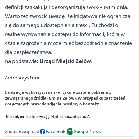
definicji zaskakują i dezorganizują zwykły rytm dnia.
Warto też zwrócić uwagę, że inicjatywa nie ogranicza
się do samego udostępnienia treści. Tu chodzi o
realne wyrównanie dostępu do informacji, która w
czasie zagrożenia może mieć bezpośrednie znaczenie
dla bezpieczeństwa.
na podstawie:
Urząd Miejski Zelów
.
Autor:
krystian
Ilustracja wykorzystana w artykule została pobrana z
zewnętrznego źródła (Gmina Zelów). W przypadku zastrzeżeń
dotyczących praw do zdjęcia prosimy o
kontakt
.
Zaobserwuj nas!
Facebook
Google News