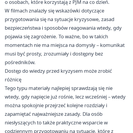
o osobach, które korzystają z PJM na co dzień.
W filmach znalazły się wskazówki dotyczące
przygotowania się na sytuacje kryzysowe, zasad
bezpieczeństwa i sposobów reagowania wtedy, gdy
pojawia się zagrożenie. To ważne, bo w takich
momentach nie ma miejsca na domysły – komunikat
musi być prosty, zrozumiały i dostępny bez
pośredników.
Dostęp do wiedzy przed kryzysem może zrobić
różnicę
Tego typu materiały najlepiej sprawdzają się nie
wtedy, gdy napięcie już rośnie, lecz wcześniej – wtedy
można spokojnie przejrzeć kolejne rozdziały i
zapamiętać najważniejsze zasady. Dla osób
niesłyszących to także praktyczne wsparcie w
codziennym przygotowaniu na sytuacje, które z