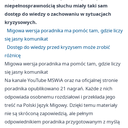
niepełnosprawnością słuchu miały taki sam
dostęp do wiedzy o zachowaniu w sytuacjach
kryzysowych.
Migowa wersja poradnika ma pomóc tam, gdzie liczy
się jasny komunikat
Dostęp do wiedzy przed kryzysem może zrobić
różnicę
Migowa wersja poradnika ma pomóc tam, gdzie liczy
się jasny komunikat
Na kanale YouTube MSWiA oraz na oficjalnej stronie
poradnika opublikowano 21 nagrań. Każde z nich
odpowiada osobnemu rozdziałowi i przekłada jego
treść na Polski Język Migowy. Dzięki temu materiały
nie są skróconą zapowiedzią, ale pełnym
odpowiednikiem poradnika przygotowanym z myślą