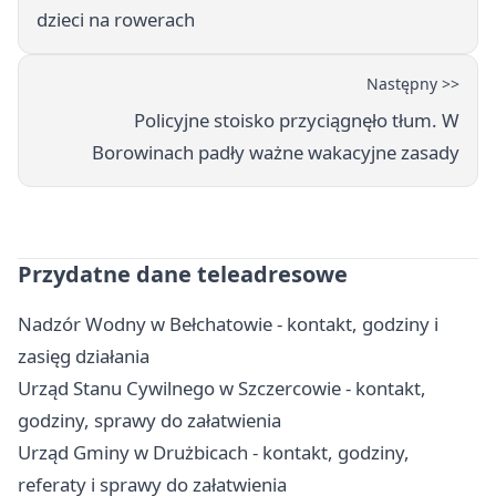
dzieci na rowerach
Następny >>
Policyjne stoisko przyciągnęło tłum. W
Borowinach padły ważne wakacyjne zasady
Przydatne dane teleadresowe
Nadzór Wodny w Bełchatowie - kontakt, godziny i
zasięg działania
Urząd Stanu Cywilnego w Szczercowie - kontakt,
godziny, sprawy do załatwienia
Urząd Gminy w Drużbicach - kontakt, godziny,
referaty i sprawy do załatwienia