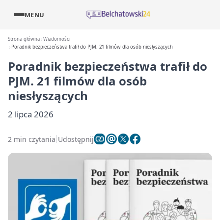
MENU
Strona główna
Wiadomości
Poradnik bezpieczeństwa trafił do PJM. 21 filmów dla osób niesłyszących
Poradnik bezpieczeństwa trafił do
PJM. 21 filmów dla osób
niesłyszących
2 lipca 2026
2 min czytania
Udostępnij