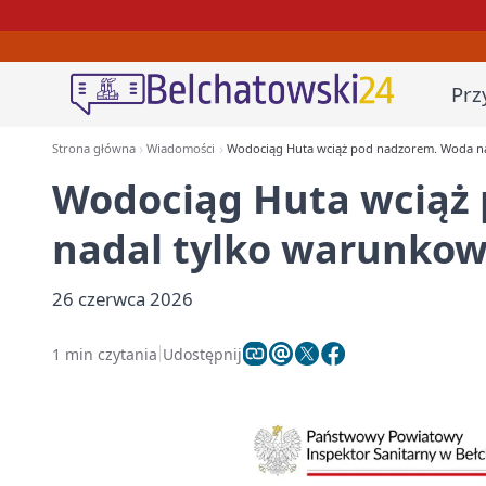
Prz
Strona główna
Wiadomości
Wodociąg Huta wciąż pod nadzorem. Woda n
Wodociąg Huta wciąż
nadal tylko warunkow
26 czerwca 2026
1 min czytania
Udostępnij