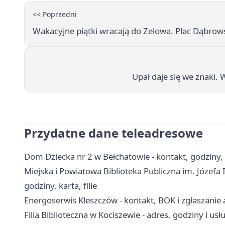
<< Poprzedni
Wakacyjne piątki wracają do Zelowa. Plac Dąbro
Upał daje się we znaki.
Przydatne dane teleadresowe
Dom Dziecka nr 2 w Bełchatowie - kontakt, godziny,
Miejska i Powiatowa Biblioteka Publiczna im. Józefa
godziny, karta, filie
Energoserwis Kleszczów - kontakt, BOK i zgłaszanie 
Filia Biblioteczna w Kociszewie - adres, godziny i usł