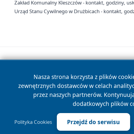
Zakład Komunalny Kleszczów - kontakt, godziny, usł
Urząd Stanu Cywilnego w Drużbicach - kontakt, godzi
Nasza strona korzysta z plików cooki
zewnętrznych dostawców w celach anality
przez naszych partnerów. Kontynuując
dodatkowych plików c
Przejdź do serwisu
Polityka Cookies