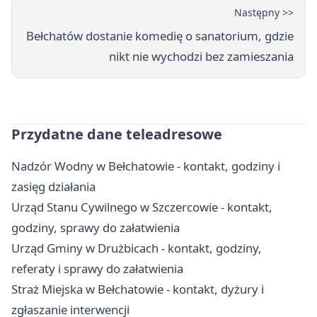
Następny >>
Bełchatów dostanie komedię o sanatorium, gdzie
nikt nie wychodzi bez zamieszania
Przydatne dane teleadresowe
Nadzór Wodny w Bełchatowie - kontakt, godziny i
zasięg działania
Urząd Stanu Cywilnego w Szczercowie - kontakt,
godziny, sprawy do załatwienia
Urząd Gminy w Drużbicach - kontakt, godziny,
referaty i sprawy do załatwienia
Straż Miejska w Bełchatowie - kontakt, dyżury i
zgłaszanie interwencji