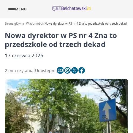
MENU
Strona główna
Wiadomości
Nowa dyrektor w PS nr 4 Zna to przedszkole od trzech dekad
Nowa dyrektor w PS nr 4 Zna to
przedszkole od trzech dekad
17 czerwca 2026
2 min czytania
Udostępnij