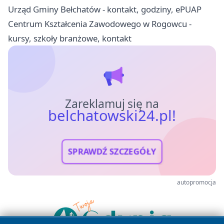
Urząd Gminy Bełchatów - kontakt, godziny, ePUAP
Centrum Kształcenia Zawodowego w Rogowcu -
kursy, szkoły branżowe, kontakt
Zareklamuj się na
belchatowski24.pl!
SPRAWDŹ SZCZEGÓŁY
autopromocja