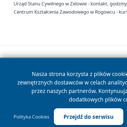
Urząd Stanu Cywilnego w Zelowie - kontakt, godziny
Centrum Kształcenia Zawodowego w Rogowcu - kurs
Nasza strona korzysta z plików cooki
zewnętrznych dostawców w celach anality
przez naszych partnerów. Kontynuując
dodatkowych plików c
Przejdź do serwisu
Polityka Cookies