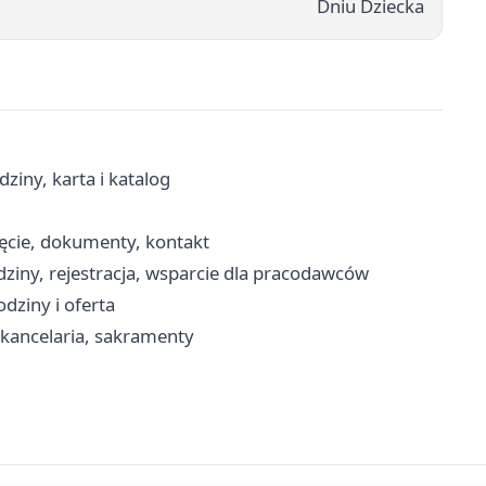
Dniu Dziecka
dziny, karta i katalog
jęcie, dokumenty, kontakt
ziny, rejestracja, wsparcie dla pracodawców
dziny i oferta
 kancelaria, sakramenty