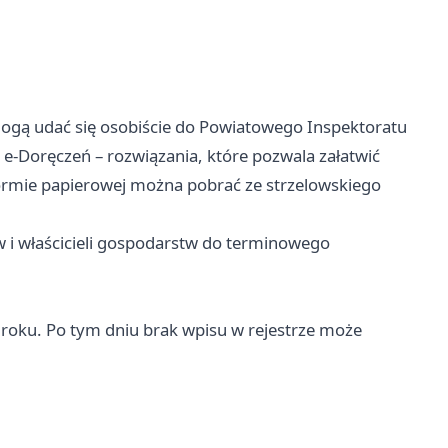
ogą udać się osobiście do Powiatowego Inspektoratu
 e-Doręczeń – rozwiązania, które pozwala załatwić
rmie papierowej można pobrać ze strzelowskiego
i właścicieli gospodarstw do terminowego
 roku. Po tym dniu brak wpisu w rejestrze może