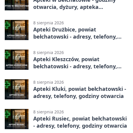
otwarcia, dyżury, apteka
całodobowa
8 sierpnia 2026
Apteki Drużbice, powiat
bełchatowski - adresy, telefony,
godziny otwarcia
8 sierpnia 2026
Apteki Kleszczów, powiat
bełchatowski - adresy, telefony,
godziny otwarcia
8 sierpnia 2026
Apteki Kluki, powiat bełchatowski -
adresy, telefony, godziny otwarcia
8 sierpnia 2026
Apteki Rusiec, powiat bełchatowski
- adresy, telefony, godziny otwarcia