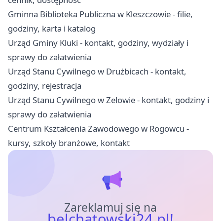
Gminna Biblioteka Publiczna w Kleszczowie - filie,
godziny, karta i katalog
Urząd Gminy Kluki - kontakt, godziny, wydziały i
sprawy do załatwienia
Urząd Stanu Cywilnego w Drużbicach - kontakt,
godziny, rejestracja
Urząd Stanu Cywilnego w Zelowie - kontakt, godziny i
sprawy do załatwienia
Centrum Kształcenia Zawodowego w Rogowcu -
kursy, szkoły branżowe, kontakt
Zareklamuj się na
belchatowski24.pl!