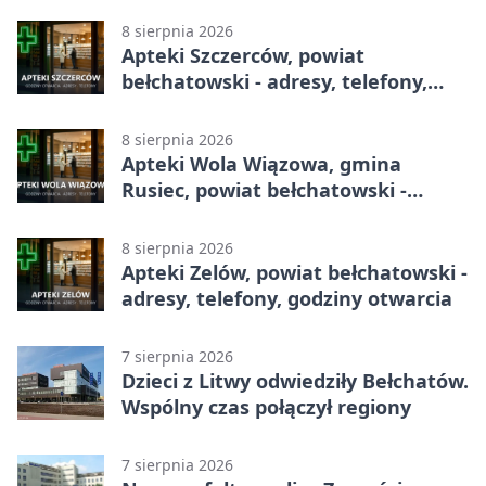
8 sierpnia 2026
Apteki Szczerców, powiat
bełchatowski - adresy, telefony,
godziny otwarcia
8 sierpnia 2026
Apteki Wola Wiązowa, gmina
Rusiec, powiat bełchatowski -
adresy, telefony, godziny otwarcia
8 sierpnia 2026
Apteki Zelów, powiat bełchatowski -
adresy, telefony, godziny otwarcia
7 sierpnia 2026
Dzieci z Litwy odwiedziły Bełchatów.
Wspólny czas połączył regiony
7 sierpnia 2026