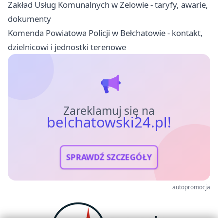
Zakład Usług Komunalnych w Zelowie - taryfy, awarie,
dokumenty
Komenda Powiatowa Policji w Bełchatowie - kontakt,
dzielnicowi i jednostki terenowe
Zareklamuj się na
belchatowski24.pl!
SPRAWDŹ SZCZEGÓŁY
autopromocja