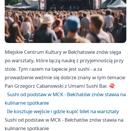
Miejskie Centrum Kultury w Bełchatowie znów sięga
po warsztaty, które łączą naukę z przyjemnością przy
stole. Tym razem na tapecie jest sushi - a za
prowadzenie weźmie się dobrze znany w tym temacie
Pan Grzegorz Cabanowski z Umami Sushi Bar. 🍣
Sushi od podstaw w MCK - Bełchatów znów stawia na
kulinarne spotkanie
Ile kosztuje wejście i gdzie kupić bilet na warsztaty
Sushi od podstaw w MCK - Bełchatów znów stawia na
kulinarne spotkanie