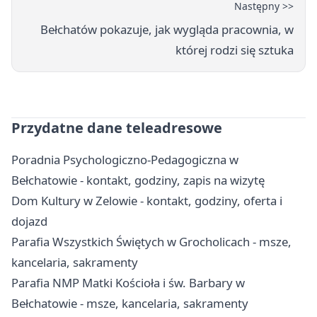
Następny >>
Bełchatów pokazuje, jak wygląda pracownia, w
której rodzi się sztuka
Przydatne dane teleadresowe
Poradnia Psychologiczno-Pedagogiczna w
Bełchatowie - kontakt, godziny, zapis na wizytę
Dom Kultury w Zelowie - kontakt, godziny, oferta i
dojazd
Parafia Wszystkich Świętych w Grocholicach - msze,
kancelaria, sakramenty
Parafia NMP Matki Kościoła i św. Barbary w
Bełchatowie - msze, kancelaria, sakramenty