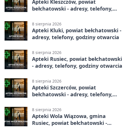
Apteki Kleszczów, powiat
bełchatowski - adresy, telefony,
godziny otwarcia
8 sierpnia 2026
Apteki Kluki, powiat bełchatowski -
adresy, telefony, godziny otwarcia
8 sierpnia 2026
Apteki Rusiec, powiat bełchatowski
- adresy, telefony, godziny otwarcia
8 sierpnia 2026
Apteki Szczerców, powiat
bełchatowski - adresy, telefony,
godziny otwarcia
8 sierpnia 2026
Apteki Wola Wiązowa, gmina
Rusiec, powiat bełchatowski -