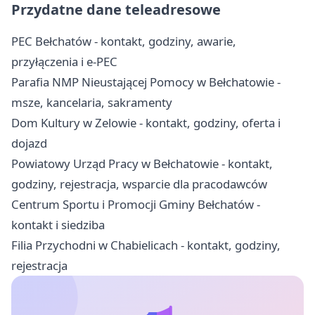
Przydatne dane teleadresowe
PEC Bełchatów - kontakt, godziny, awarie,
przyłączenia i e-PEC
Parafia NMP Nieustającej Pomocy w Bełchatowie -
msze, kancelaria, sakramenty
Dom Kultury w Zelowie - kontakt, godziny, oferta i
dojazd
Powiatowy Urząd Pracy w Bełchatowie - kontakt,
godziny, rejestracja, wsparcie dla pracodawców
Centrum Sportu i Promocji Gminy Bełchatów -
kontakt i siedziba
Filia Przychodni w Chabielicach - kontakt, godziny,
rejestracja