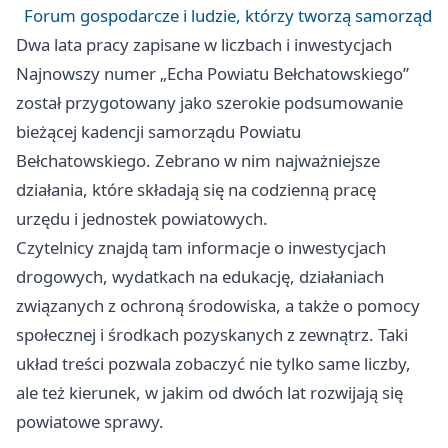
Forum gospodarcze i ludzie, którzy tworzą samorząd
Dwa lata pracy zapisane w liczbach i inwestycjach
Najnowszy numer „Echa Powiatu Bełchatowskiego”
został przygotowany jako szerokie podsumowanie
bieżącej kadencji samorządu Powiatu
Bełchatowskiego. Zebrano w nim najważniejsze
działania, które składają się na codzienną pracę
urzędu i jednostek powiatowych.
Czytelnicy znajdą tam informacje o inwestycjach
drogowych, wydatkach na edukację, działaniach
związanych z ochroną środowiska, a także o pomocy
społecznej i środkach pozyskanych z zewnątrz. Taki
układ treści pozwala zobaczyć nie tylko same liczby,
ale też kierunek, w jakim od dwóch lat rozwijają się
powiatowe sprawy.