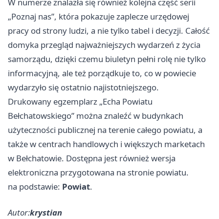
W numerze znalazła się również kolejna część serii
„Poznaj nas”, która pokazuje zaplecze urzędowej
pracy od strony ludzi, a nie tylko tabel i decyzji. Całość
domyka przegląd najważniejszych wydarzeń z życia
samorządu, dzięki czemu biuletyn pełni rolę nie tylko
informacyjną, ale też porządkuje to, co w powiecie
wydarzyło się ostatnio najistotniejszego.
Drukowany egzemplarz „Echa Powiatu
Bełchatowskiego” można znaleźć w budynkach
użyteczności publicznej na terenie całego powiatu, a
także w centrach handlowych i większych marketach
w Bełchatowie. Dostępna jest również wersja
elektroniczna przygotowana na stronie powiatu.
na podstawie:
Powiat
.
Autor:
krystian