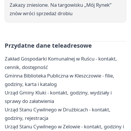
Zakazy zniesione. Na targowisku „Mój Rynek”
znów wróci sprzedaż drobiu
Przydatne dane teleadresowe
Zakład Gospodarki Komunalnej w Ruścu - kontakt,
cennik, dostępność
Gminna Biblioteka Publiczna w Kleszczowie - filie,
godziny, karta i katalog
Urząd Gminy Kluki - kontakt, godziny, wydziały i
sprawy do załatwienia
Urząd Stanu Cywilnego w Drużbicach - kontakt,
godziny, rejestracja
Urząd Stanu Cywilnego w Zelowie - kontakt, godziny i