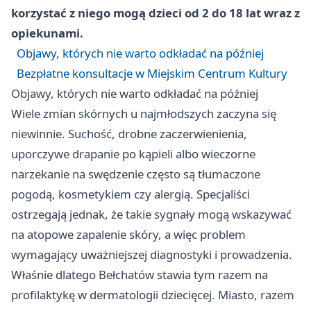
korzystać z niego mogą dzieci od 2 do 18 lat wraz z
opiekunami.
Objawy, których nie warto odkładać na później
Bezpłatne konsultacje w Miejskim Centrum Kultury
Objawy, których nie warto odkładać na później
Wiele zmian skórnych u najmłodszych zaczyna się
niewinnie. Suchość, drobne zaczerwienienia,
uporczywe drapanie po kąpieli albo wieczorne
narzekanie na swędzenie często są tłumaczone
pogodą, kosmetykiem czy alergią. Specjaliści
ostrzegają jednak, że takie sygnały mogą wskazywać
na atopowe zapalenie skóry, a więc problem
wymagający uważniejszej diagnostyki i prowadzenia.
Właśnie dlatego Bełchatów stawia tym razem na
profilaktykę w dermatologii dziecięcej. Miasto, razem