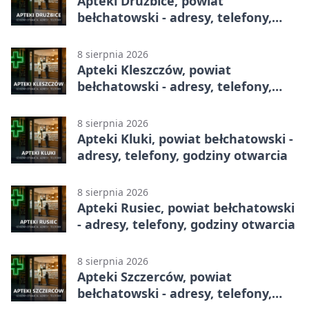
Apteki Drużbice, powiat
bełchatowski - adresy, telefony,
godziny otwarcia
8 sierpnia 2026
Apteki Kleszczów, powiat
bełchatowski - adresy, telefony,
godziny otwarcia
8 sierpnia 2026
Apteki Kluki, powiat bełchatowski -
adresy, telefony, godziny otwarcia
8 sierpnia 2026
Apteki Rusiec, powiat bełchatowski
- adresy, telefony, godziny otwarcia
8 sierpnia 2026
Apteki Szczerców, powiat
bełchatowski - adresy, telefony,