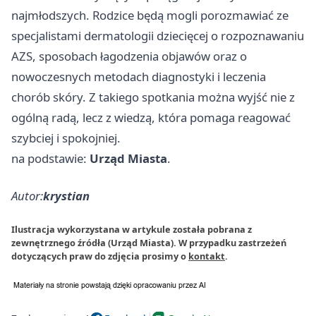
najmłodszych. Rodzice będą mogli porozmawiać ze
specjalistami dermatologii dziecięcej o rozpoznawaniu
AZS, sposobach łagodzenia objawów oraz o
nowoczesnych metodach diagnostyki i leczenia
chorób skóry. Z takiego spotkania można wyjść nie z
ogólną radą, lecz z wiedzą, która pomaga reagować
szybciej i spokojniej.
na podstawie:
Urząd Miasta
.
Autor:
krystian
Ilustracja wykorzystana w artykule została pobrana z
zewnętrznego źródła (Urząd Miasta). W przypadku zastrzeżeń
dotyczących praw do zdjęcia prosimy o
kontakt
.