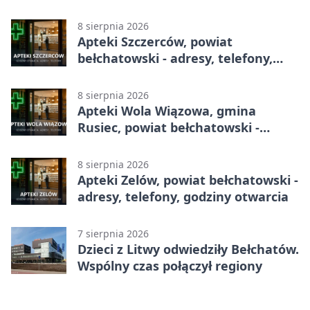
8 sierpnia 2026
Apteki Szczerców, powiat
bełchatowski - adresy, telefony,
godziny otwarcia
8 sierpnia 2026
Apteki Wola Wiązowa, gmina
Rusiec, powiat bełchatowski -
adresy, telefony, godziny otwarcia
8 sierpnia 2026
Apteki Zelów, powiat bełchatowski -
adresy, telefony, godziny otwarcia
7 sierpnia 2026
Dzieci z Litwy odwiedziły Bełchatów.
Wspólny czas połączył regiony