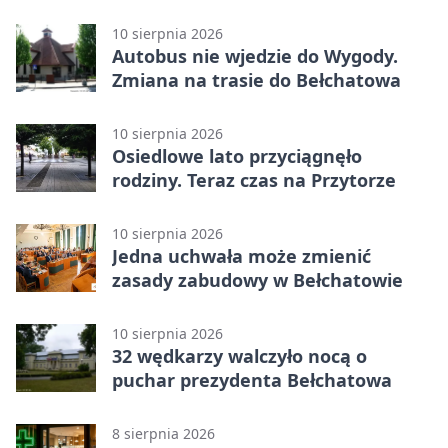
Sportu ostrzega
10 sierpnia 2026
Autobus nie wjedzie do Wygody.
Zmiana na trasie do Bełchatowa
10 sierpnia 2026
Osiedlowe lato przyciągnęło
rodziny. Teraz czas na Przytorze
10 sierpnia 2026
Jedna uchwała może zmienić
zasady zabudowy w Bełchatowie
10 sierpnia 2026
32 wędkarzy walczyło nocą o
puchar prezydenta Bełchatowa
8 sierpnia 2026