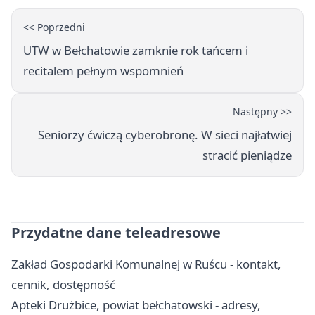
<< Poprzedni
UTW w Bełchatowie zamknie rok tańcem i
recitalem pełnym wspomnień
Następny >>
Seniorzy ćwiczą cyberobronę. W sieci najłatwiej
stracić pieniądze
Przydatne dane teleadresowe
Zakład Gospodarki Komunalnej w Ruścu - kontakt,
cennik, dostępność
Apteki Drużbice, powiat bełchatowski - adresy,