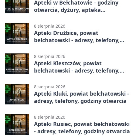
Apteki w Bełchatowie - godziny
otwarcia, dyżury, apteka
całodobowa
8 sierpnia 2026
Apteki Drużbice, powiat
bełchatowski - adresy, telefony,
godziny otwarcia
8 sierpnia 2026
Apteki Kleszczów, powiat
bełchatowski - adresy, telefony,
godziny otwarcia
8 sierpnia 2026
Apteki Kluki, powiat bełchatowski -
adresy, telefony, godziny otwarcia
8 sierpnia 2026
Apteki Rusiec, powiat bełchatowski
- adresy, telefony, godziny otwarcia