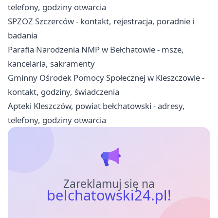
telefony, godziny otwarcia
SPZOZ Szczerców - kontakt, rejestracja, poradnie i
badania
Parafia Narodzenia NMP w Bełchatowie - msze,
kancelaria, sakramenty
Gminny Ośrodek Pomocy Społecznej w Kleszczowie -
kontakt, godziny, świadczenia
Apteki Kleszczów, powiat bełchatowski - adresy,
telefony, godziny otwarcia
Zareklamuj się na
belchatowski24.pl!