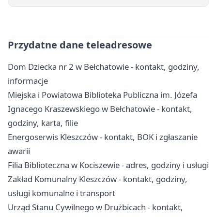
Przydatne dane teleadresowe
Dom Dziecka nr 2 w Bełchatowie - kontakt, godziny,
informacje
Miejska i Powiatowa Biblioteka Publiczna im. Józefa
Ignacego Kraszewskiego w Bełchatowie - kontakt,
godziny, karta, filie
Energoserwis Kleszczów - kontakt, BOK i zgłaszanie
awarii
Filia Biblioteczna w Kociszewie - adres, godziny i usługi
Zakład Komunalny Kleszczów - kontakt, godziny,
usługi komunalne i transport
Urząd Stanu Cywilnego w Drużbicach - kontakt,