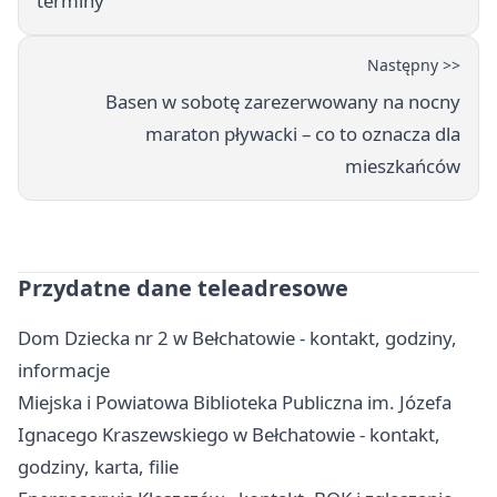
terminy
Następny >>
Basen w sobotę zarezerwowany na nocny
maraton pływacki – co to oznacza dla
mieszkańców
Przydatne dane teleadresowe
Dom Dziecka nr 2 w Bełchatowie - kontakt, godziny,
informacje
Miejska i Powiatowa Biblioteka Publiczna im. Józefa
Ignacego Kraszewskiego w Bełchatowie - kontakt,
godziny, karta, filie