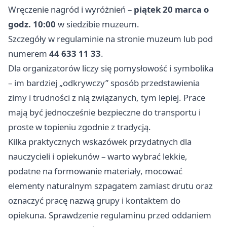
Wręczenie nagród i wyróżnień –
piątek 20 marca o
godz. 10:00
w siedzibie muzeum.
Szczegóły w regulaminie na stronie muzeum lub pod
numerem
44 633 11 33
.
Dla organizatorów liczy się pomysłowość i symbolika
– im bardziej „odkrywczy” sposób przedstawienia
zimy i trudności z nią związanych, tym lepiej. Prace
mają być jednocześnie bezpieczne do transportu i
proste w topieniu zgodnie z tradycją.
Kilka praktycznych wskazówek przydatnych dla
nauczycieli i opiekunów – warto wybrać lekkie,
podatne na formowanie materiały, mocować
elementy naturalnym szpagatem zamiast drutu oraz
oznaczyć pracę nazwą grupy i kontaktem do
opiekuna. Sprawdzenie regulaminu przed oddaniem