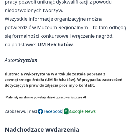
pracy pozwoli uniknąć dyskwalifikacji z powodu
niedozwolonych tworzyw.
Wszystkie informacje organizacyjne można
potwierdzić w Muzeum Regionalnym – to tam odbędą
się formalności konkursowe i wręczenie nagród.
na podstawie:
UM Bełchatów
.
Autor:
krystian
Ilustracja wykorzystana w artykule została pobrana z
zewnętrznego źródła (UM Bełchatów). W przypadku zastrzeżeń
dotyczących praw do zdjęcia prosimy o
kontakt
.
Zaobserwuj nas!
Facebook
Google News
Nadchodzące wydarzenia