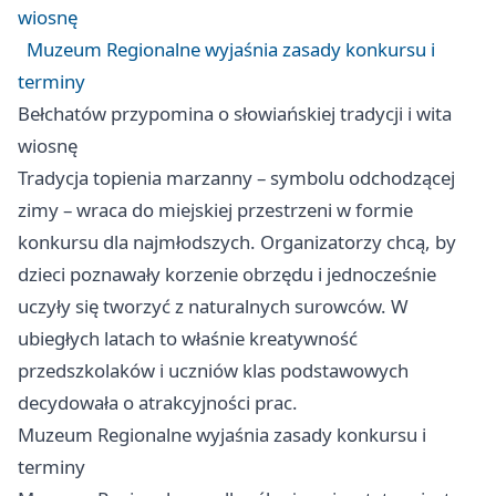
wiosnę
Muzeum Regionalne wyjaśnia zasady konkursu i
terminy
Bełchatów przypomina o słowiańskiej tradycji i wita
wiosnę
Tradycja topienia marzanny – symbolu odchodzącej
zimy – wraca do miejskiej przestrzeni w formie
konkursu dla najmłodszych. Organizatorzy chcą, by
dzieci poznawały korzenie obrzędu i jednocześnie
uczyły się tworzyć z naturalnych surowców. W
ubiegłych latach to właśnie kreatywność
przedszkolaków i uczniów klas podstawowych
decydowała o atrakcyjności prac.
Muzeum Regionalne wyjaśnia zasady konkursu i
terminy