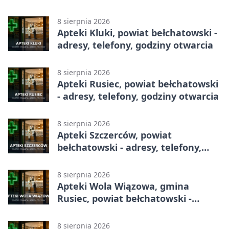
godziny otwarcia
8 sierpnia 2026
Apteki Kluki, powiat bełchatowski -
adresy, telefony, godziny otwarcia
8 sierpnia 2026
Apteki Rusiec, powiat bełchatowski
- adresy, telefony, godziny otwarcia
8 sierpnia 2026
Apteki Szczerców, powiat
bełchatowski - adresy, telefony,
godziny otwarcia
8 sierpnia 2026
Apteki Wola Wiązowa, gmina
Rusiec, powiat bełchatowski -
adresy, telefony, godziny otwarcia
8 sierpnia 2026