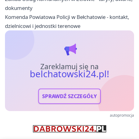
dokumenty
Komenda Powiatowa Policji w Bełchatowie - kontakt,
dzielnicowi i jednostki terenowe
Zareklamuj się na
belchatowski24.pl!
SPRAWDŹ SZCZEGÓŁY
autopromocja