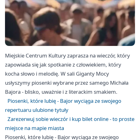
Miejskie Centrum Kultury zaprasza na wieczór, który
zapowiada się jak spotkanie z człowiekiem, który
kocha słowo i melodię. W sali Giganty Mocy
usłyszymy piosenki wybrane przez samego Michała
Bajora - blisko, uważnie i z literackim smakiem.
Piosenki, które lubię - Bajor wyciąga ze swojego
repertuaru ulubione tytuły
Zarezerwuj sobie wieczór i kup bilet online - to proste
miejsce na mapie miasta
Piosenki, które lubię - Bajor wyciąga ze swojego