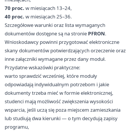
70 proc.
w miesiącach 13–24,
40 proc.
w miesiącach 25–36.
Szczegółowe warunki oraz lista wymaganych
dokumentów dostępne są na stronie
PFRON
.
Wnioskodawcy powinni przygotować elektroniczne
skany dokumentów potwierdzających orzeczenie oraz
inne załączniki wymagane przez dany moduł.
Przydatne wskazówki praktyczne:
warto sprawdzić wcześniej, które moduły
odpowiadają indywidualnym potrzebom i jakie
dokumenty trzeba mieć w formie elektronicznej,
studenci mają możliwość zwiększenia wysokości
wsparcia, jeśli uczą się poza miejscem zamieszkania
lub studiują dwa kierunki — o tym decydują zapisy
programu,