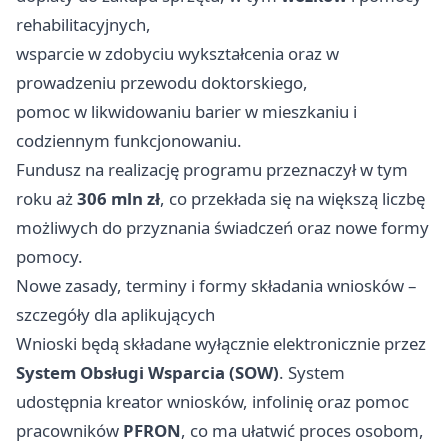
rehabilitacyjnych,
wsparcie w zdobyciu wykształcenia oraz w
prowadzeniu przewodu doktorskiego,
pomoc w likwidowaniu barier w mieszkaniu i
codziennym funkcjonowaniu.
Fundusz na realizację programu przeznaczył w tym
roku aż
306 mln zł
, co przekłada się na większą liczbę
możliwych do przyznania świadczeń oraz nowe formy
pomocy.
Nowe zasady, terminy i formy składania wniosków –
szczegóły dla aplikujących
Wnioski będą składane wyłącznie elektronicznie przez
System Obsługi Wsparcia (SOW)
. System
udostępnia kreator wniosków, infolinię oraz pomoc
pracowników
PFRON
, co ma ułatwić proces osobom,