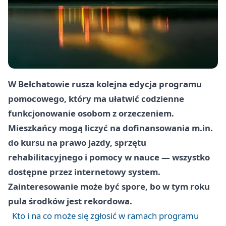
W Bełchatowie rusza kolejna edycja programu
pomocowego, który ma ułatwić codzienne
funkcjonowanie osobom z orzeczeniem.
Mieszkańcy mogą liczyć na dofinansowania m.in.
do kursu na prawo jazdy, sprzętu
rehabilitacyjnego i pomocy w nauce — wszystko
dostępne przez internetowy system.
Zainteresowanie może być spore, bo w tym roku
pula środków jest rekordowa.
Kto i na co może się zgłosić w ramach programu