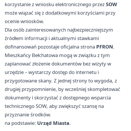
korzystanie z wniosku elektronicznego przez
SOW
może wiązać się z dodatkowymi korzyściami przy
ocenie wniosków.
Dla osób zainteresowanych najbezpieczniejszym
źródłem informacji i aktualnymi stawkami
dofinansowań pozostaje oficjalna strona
PFRON
.
Mieszkańcy Bełchatowa mogą w związku z tym
zaplanować złożenie dokumentów bez wizyty w
urzędzie – wystarczy dostęp do internetu i
przygotowane skany. Z jednej strony to wygoda, z
drugiej przypomnienie, by wcześniej skompletować
dokumenty i skorzystać z dostępnego wsparcia
technicznego SOW, aby zwiększyć szansę na
przyznanie środków.
na podstawie:
Urząd Miasta
.