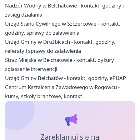
Nadzór Wodny w Bełchatowie - kontakt, godziny i
zasięg działania
Urząd Stanu Cywilnego w Szczercowie - kontakt,
godziny, sprawy do załatwienia
Urząd Gminy w Drużbicach - kontakt, godziny,
referaty i sprawy do załatwienia
Straż Miejska w Bełchatowie - kontakt, dyżury i
zgłaszanie interwencji
Urząd Gminy Bełchatów - kontakt, godziny, ePUAP
Centrum Kształcenia Zawodowego w Rogowcu -
kursy, szkoły branżowe, kontakt
Zareklamuj się na