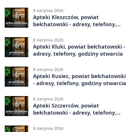
godziny otwarcia
8 sierpnia 2026
Apteki Kleszczów, powiat
bełchatowski - adresy, telefony,
godziny otwarcia
8 sierpnia 2026
Apteki Kluki, powiat bełchatowski -
adresy, telefony, godziny otwarcia
8 sierpnia 2026
Apteki Rusiec, powiat bełchatowski
- adresy, telefony, godziny otwarcia
8 sierpnia 2026
Apteki Szczerców, powiat
bełchatowski - adresy, telefony,
godziny otwarcia
8 sierpnia 2026