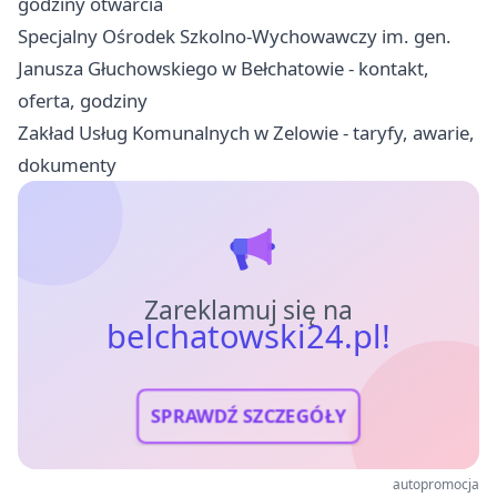
godziny otwarcia
Specjalny Ośrodek Szkolno-Wychowawczy im. gen.
Janusza Głuchowskiego w Bełchatowie - kontakt,
oferta, godziny
Zakład Usług Komunalnych w Zelowie - taryfy, awarie,
dokumenty
Zareklamuj się na
belchatowski24.pl!
SPRAWDŹ SZCZEGÓŁY
autopromocja