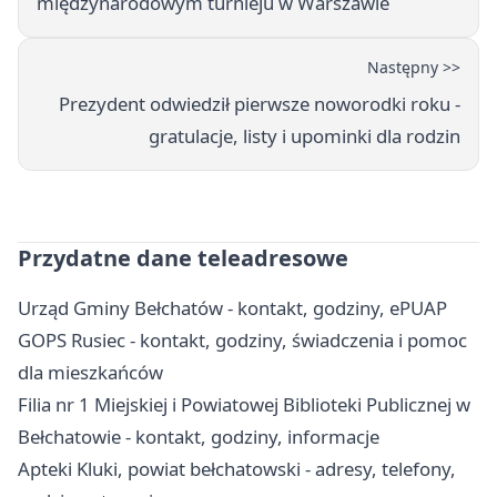
międzynarodowym turnieju w Warszawie
Następny >>
Prezydent odwiedził pierwsze noworodki roku -
gratulacje, listy i upominki dla rodzin
Przydatne dane teleadresowe
Urząd Gminy Bełchatów - kontakt, godziny, ePUAP
GOPS Rusiec - kontakt, godziny, świadczenia i pomoc
dla mieszkańców
Filia nr 1 Miejskiej i Powiatowej Biblioteki Publicznej w
Bełchatowie - kontakt, godziny, informacje
Apteki Kluki, powiat bełchatowski - adresy, telefony,