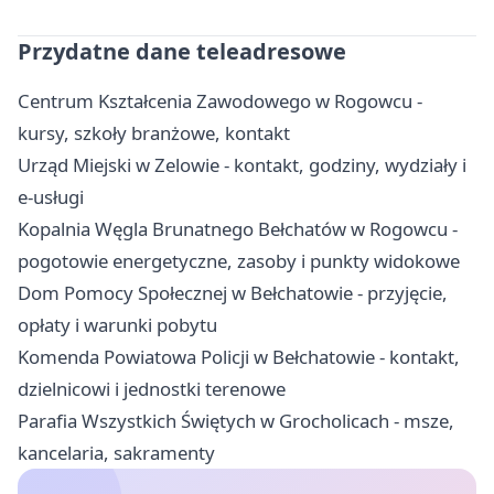
Przydatne dane teleadresowe
Centrum Kształcenia Zawodowego w Rogowcu -
kursy, szkoły branżowe, kontakt
Urząd Miejski w Zelowie - kontakt, godziny, wydziały i
e-usługi
Kopalnia Węgla Brunatnego Bełchatów w Rogowcu -
pogotowie energetyczne, zasoby i punkty widokowe
Dom Pomocy Społecznej w Bełchatowie - przyjęcie,
opłaty i warunki pobytu
Komenda Powiatowa Policji w Bełchatowie - kontakt,
dzielnicowi i jednostki terenowe
Parafia Wszystkich Świętych w Grocholicach - msze,
kancelaria, sakramenty