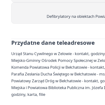
Defibrylatory na obiektach Pow
Przydatne dane teleadresowe
Urząd Stanu Cywilnego w Zelowie - kontakt, godziny
Miejsko-Gminny Ośrodek Pomocy Społecznej w Zelowi
Komenda Powiatowa Policji w Bełchatowie - kontakt, 
Parafia Zesłania Ducha Świętego w Bełchatowie - ms
Powiatowy Zarząd Dróg w Bełchatowie - kontakt, go
Miejska i Powiatowa Biblioteka Publiczna im. Józefa
godziny, karta, filie