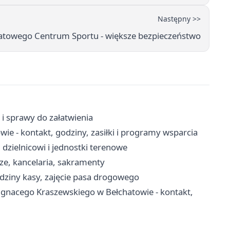
Następny >>
iatowego Centrum Sportu - większe bezpieczeństwo
 i sprawy do załatwienia
e - kontakt, godziny, zasiłki i programy wsparcia
dzielnicowi i jednostki terenowe
ze, kancelaria, sakramenty
dziny kasy, zajęcie pasa drogowego
 Ignacego Kraszewskiego w Bełchatowie - kontakt,