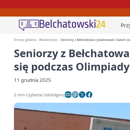
Prz
Strona główna
Wiadomości
Seniorzy z Bełchatowa rywalizowali i bawili s
Seniorzy z Bełchatowa 
się podczas Olimpiady
11 grudnia 2025
2 min czytania
Udostępnij