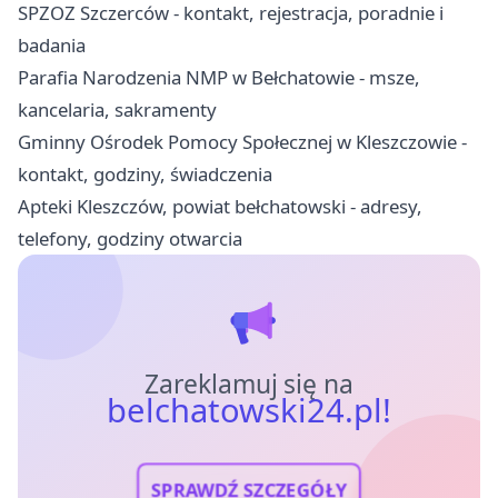
SPZOZ Szczerców - kontakt, rejestracja, poradnie i
badania
Parafia Narodzenia NMP w Bełchatowie - msze,
kancelaria, sakramenty
Gminny Ośrodek Pomocy Społecznej w Kleszczowie -
kontakt, godziny, świadczenia
Apteki Kleszczów, powiat bełchatowski - adresy,
telefony, godziny otwarcia
Zareklamuj się na
belchatowski24.pl!
SPRAWDŹ SZCZEGÓŁY