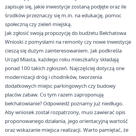
zapisuje się, jakie inwestycje zostaną podjęte oraz ile
środków przeznaczy się m.in. na edukację, pomoc
społeczną czy zieleń miejską.
Jak zgłosić swoją propozycję do budżetu Bełchatowa
Wnioski z pomysłami na remonty czy nowe inwestycje
cieszą się dużym zainteresowaniem. Jak podkreśla
Urząd Miasta, każdego roku mieszkańcy składają
ponad 100 takich zgłoszeń. Najczęściej dotyczą one
modernizacji dróg i chodników, tworzenia
dodatkowych miejsc parkingowych czy budowy
placów zabaw. Co tym razem zaproponują
bełchatowianie? Odpowiedź poznamy już niedługo.
Aby wniosek został rozpatrzony, musi zawierać opis
proponowanego działania, jego orientacyjną wartość
oraz wskazanie miejsca realizacji. Warto pamiętać, że