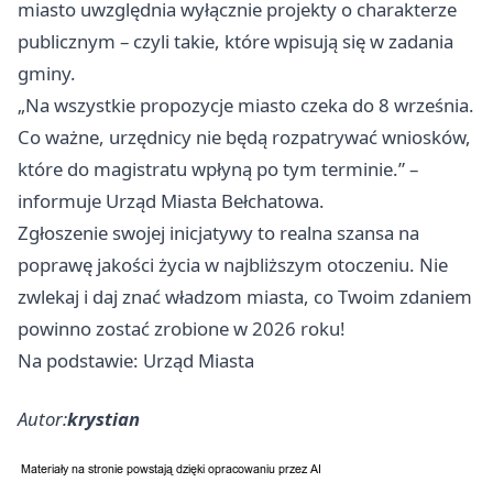
miasto uwzględnia wyłącznie projekty o charakterze
publicznym – czyli takie, które wpisują się w zadania
gminy.
„Na wszystkie propozycje miasto czeka do 8 września.
Co ważne, urzędnicy nie będą rozpatrywać wniosków,
które do magistratu wpłyną po tym terminie.” –
informuje Urząd Miasta Bełchatowa.
Zgłoszenie swojej inicjatywy to realna szansa na
poprawę jakości życia w najbliższym otoczeniu. Nie
zwlekaj i daj znać władzom miasta, co Twoim zdaniem
powinno zostać zrobione w 2026 roku!
Na podstawie: Urząd Miasta
Autor:
krystian