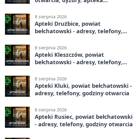
całodobowa
8 sierpnia 2026
Apteki Drużbice, powiat
bełchatowski - adresy, telefony,
godziny otwarcia
8 sierpnia 2026
Apteki Kleszczów, powiat
bełchatowski - adresy, telefony,
godziny otwarcia
8 sierpnia 2026
Apteki Kluki, powiat bełchatowski -
adresy, telefony, godziny otwarcia
8 sierpnia 2026
Apteki Rusiec, powiat bełchatowski
- adresy, telefony, godziny otwarcia