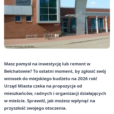
Masz pomysł na inwestycję lub remont w
Bełchatowie? To ostatni moment, by zgłosić swój
wniosek do miejskiego budżetu na 2026 rok!
Urząd Miasta czeka na propozycje od
mieszkańców, radnych i organizacji działających
w mieście. Sprawdź, jak możesz wpłynąć na
przyszłość swojego otoczenia.