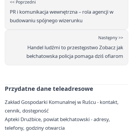
<< Poprzedni
PR i komunikacja wewnętrzna – rola agencji w
budowaniu spójnego wizerunku
Następny >>
Handel ludźmi to przestępstwo Zobacz jak
bełchatowska policja pomaga dziś ofiarom
Przydatne dane teleadresowe
Zakład Gospodarki Komunalnej w Ruścu - kontakt,
cennik, dostępność
Apteki Drużbice, powiat bełchatowski - adresy,
telefony, godziny otwarcia