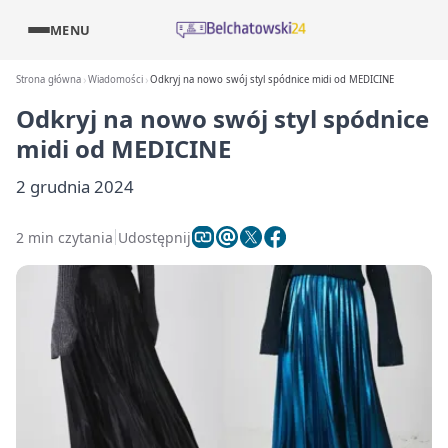
MENU
Strona główna
Wiadomości
Odkryj na nowo swój styl spódnice midi od MEDICINE
Odkryj na nowo swój styl spódnice
midi od MEDICINE
2 grudnia 2024
2 min czytania
Udostępnij