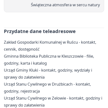
Świąteczna atmosfera w sercu natury
Przydatne dane teleadresowe
Zakład Gospodarki Komunalnej w Ruścu - kontakt,
cennik, dostępność
Gminna Biblioteka Publiczna w Kleszczowie - filie,
godziny, karta i katalog
Urząd Gminy Kluki - kontakt, godziny, wydziały i
sprawy do załatwienia
Urząd Stanu Cywilnego w Drużbicach - kontakt,
godziny, rejestracja
Urząd Stanu Cywilnego w Zelowie - kontakt, godziny i
sprawy do załatwienia