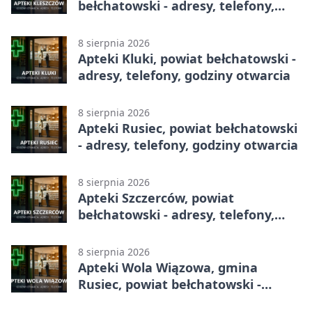
bełchatowski - adresy, telefony,
godziny otwarcia
8 sierpnia 2026
Apteki Kluki, powiat bełchatowski -
adresy, telefony, godziny otwarcia
8 sierpnia 2026
Apteki Rusiec, powiat bełchatowski
- adresy, telefony, godziny otwarcia
8 sierpnia 2026
Apteki Szczerców, powiat
bełchatowski - adresy, telefony,
godziny otwarcia
8 sierpnia 2026
Apteki Wola Wiązowa, gmina
Rusiec, powiat bełchatowski -
adresy, telefony, godziny otwarcia