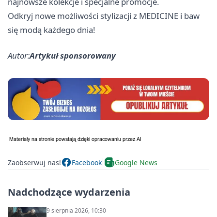
najnowsze kolekcje i specjalne promocje.
Odkryj nowe możliwości stylizacji z MEDICINE i baw
się modą każdego dnia!
Autor:
Artykuł sponsorowany
Zaobserwuj nas!
Facebook
Google News
Nadchodzące wydarzenia
9 sierpnia 2026, 10:30