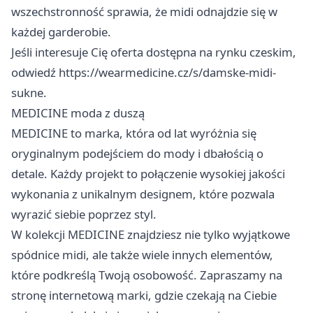
wszechstronność sprawia, że midi odnajdzie się w
każdej garderobie.
Jeśli interesuje Cię oferta dostępna na rynku czeskim,
odwiedź
https://wearmedicine.cz/s/damske-midi-
sukne
.
MEDICINE moda z duszą
MEDICINE to marka, która od lat wyróżnia się
oryginalnym podejściem do mody i dbałością o
detale. Każdy projekt to połączenie wysokiej jakości
wykonania z unikalnym designem, które pozwala
wyrazić siebie poprzez styl.
W kolekcji MEDICINE znajdziesz nie tylko wyjątkowe
spódnice midi, ale także wiele innych elementów,
które podkreślą Twoją osobowość. Zapraszamy na
stronę internetową marki, gdzie czekają na Ciebie