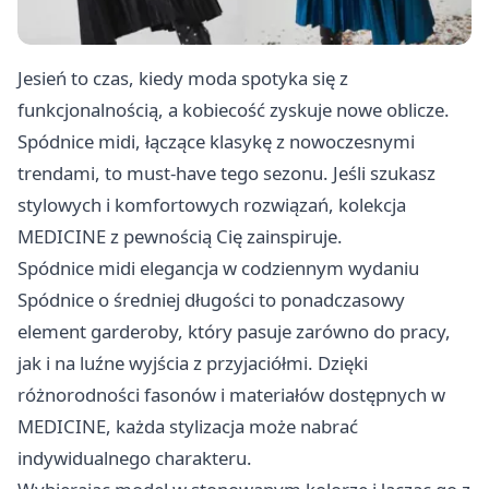
Jesień to czas, kiedy moda spotyka się z
funkcjonalnością, a kobiecość zyskuje nowe oblicze.
Spódnice midi, łączące klasykę z nowoczesnymi
trendami, to must-have tego sezonu. Jeśli szukasz
stylowych i komfortowych rozwiązań, kolekcja
MEDICINE z pewnością Cię zainspiruje.
Spódnice midi elegancja w codziennym wydaniu
Spódnice o średniej długości to ponadczasowy
element garderoby, który pasuje zarówno do pracy,
jak i na luźne wyjścia z przyjaciółmi. Dzięki
różnorodności fasonów i materiałów dostępnych w
MEDICINE, każda stylizacja może nabrać
indywidualnego charakteru.