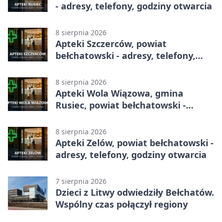
- adresy, telefony, godziny otwarcia
8 sierpnia 2026
Apteki Szczerców, powiat
bełchatowski - adresy, telefony,
godziny otwarcia
8 sierpnia 2026
Apteki Wola Wiązowa, gmina
Rusiec, powiat bełchatowski -
adresy, telefony, godziny otwarcia
8 sierpnia 2026
Apteki Zelów, powiat bełchatowski -
adresy, telefony, godziny otwarcia
7 sierpnia 2026
Dzieci z Litwy odwiedziły Bełchatów.
Wspólny czas połączył regiony