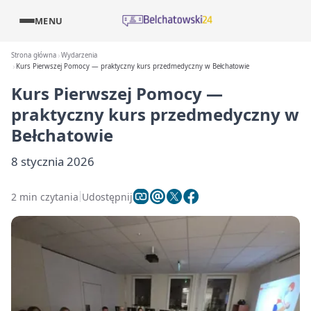
MENU
Strona główna
Wydarzenia
Kurs Pierwszej Pomocy — praktyczny kurs przedmedyczny w Bełchatowie
Kurs Pierwszej Pomocy —
praktyczny kurs przedmedyczny w
Bełchatowie
8 stycznia 2026
2 min czytania
Udostępnij