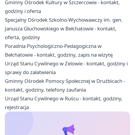
Gminny Ośrodek Kultury w Szczercowie - kontakt,
godziny i oferta
Specjalny Ośrodek Szkolno-Wychowawczy im. gen.
Janusza Głuchowskiego w Bełchatowie - kontakt,
oferta, godziny
Poradnia Psychologiczno-Pedagogiczna w
Bełchatowie - kontakt, godziny, zapis na wizytę
Urząd Stanu Cywilnego w Zelowie - kontakt, godziny i
sprawy do załatwienia
Gminny Ośrodek Pomocy Społecznej w Drużbicach -
kontakt, godziny, telefony zaufania
Urząd Stanu Cywilnego w Ruścu - kontakt, godziny,
rejestracja