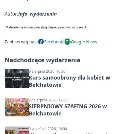
Autor:
info_wydarzenia
Zaobserwuj nas!
Facebook
Google News
Nadchodzące wydarzenia
9 sierpnia 2026, 10:30
Kurs samoobrony dla kobiet w
Bełchatowie
22 sierpnia 2026, 12:00
SIERPNIOWY SZAFING 2026 w
Bełchatowie
9 września 2026, 18:00