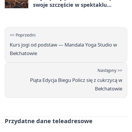
swoje szczęście w spektaklu
„Najdroższy”.
<< Poprzedni
Kurs jogi od podstaw — Mandala Yoga Studio w
Bełchatowie
Następny >>
Piąta Edycja Biegu Policz się z cukrzycą w
Bełchatowie
Przydatne dane teleadresowe