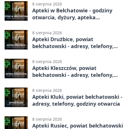
8 sierpnia 2026
Apteki w Bełchatowie - godziny
otwarcia, dyżury, apteka
całodobowa
8 sierpnia 2026
Apteki Drużbice, powiat
bełchatowski - adresy, telefony,
godziny otwarcia
8 sierpnia 2026
Apteki Kleszczów, powiat
bełchatowski - adresy, telefony,
godziny otwarcia
8 sierpnia 2026
Apteki Kluki, powiat bełchatowski -
adresy, telefony, godziny otwarcia
8 sierpnia 2026
Apteki Rusiec, powiat bełchatowski