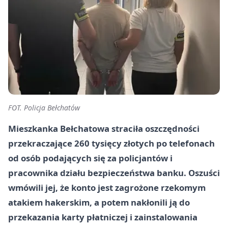
FOT. Policja Bełchatów
Mieszkanka Bełchatowa straciła oszczędności
przekraczające 260 tysięcy złotych po telefonach
od osób podających się za policjantów i
pracownika działu bezpieczeństwa banku. Oszuści
wmówili jej, że konto jest zagrożone rzekomym
atakiem hakerskim, a potem nakłonili ją do
przekazania karty płatniczej i zainstalowania