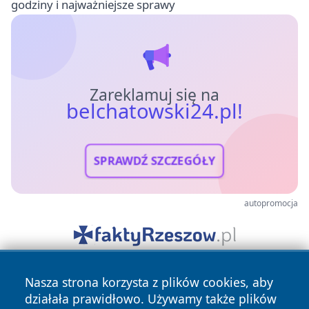
godziny i najważniejsze sprawy
Zareklamuj się na
belchatowski24.pl!
SPRAWDŹ SZCZEGÓŁY
autopromocja
Nasza strona korzysta z plików cookies, aby
działała prawidłowo. Używamy także plików