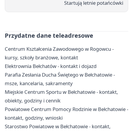
Startują letnie potańcówki
Przydatne dane teleadresowe
Centrum Kształcenia Zawodowego w Rogowcu -
kursy, szkoły branżowe, kontakt
Elektrownia Bełchatów - kontakt i dojazd
Parafia Zesłania Ducha Świętego w Bełchatowie -
msze, kancelaria, sakramenty
Miejskie Centrum Sportu w Bełchatowie - kontakt,
obiekty, godziny i cennik
Powiatowe Centrum Pomocy Rodzinie w Bełchatowie -
kontakt, godziny, wnioski
Starostwo Powiatowe w Bełchatowie - kontakt,