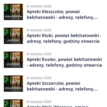
8 sierpnia 2026
Apteki Kleszczów, powiat
bełchatowski - adresy, telefony,
godziny otwarcia
8 sierpnia 2026
Apteki Kluki, powiat bełchatowski -
adresy, telefony, godziny otwarcia
8 sierpnia 2026
Apteki Rusiec, powiat bełchatowski
- adresy, telefony, godziny otwarcia
8 sierpnia 2026
Apteki Szczerców, powiat
bełchatowski - adresy, telefony,
godziny otwarcia
8 sierpnia 2026