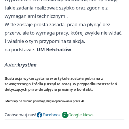
takie zadania realizować szybko oraz zgodnie z
wymaganiami technicznymi.
W tle zostaje prosta zasada: prąd ma płynąć bez
przerw, ale to wymaga pracy, której zwykle nie widać.
I właśnie o tym przypomina ta akcja.
na podstawie:
UM Bełchatów
.
Autor:
krystian
Ilustracja wykorzystana w artykule została pobrana z
zewnętrznego źródła (Urząd Miasta). W przypadku zastrzeżeń
dotyczących praw do zdjęcia prosimy o
kontakt
.
Zaobserwuj nas!
Facebook
Google News