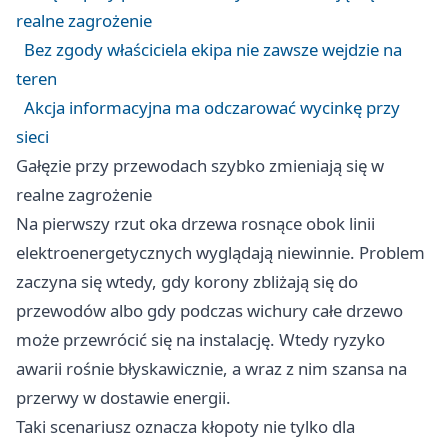
realne zagrożenie
Bez zgody właściciela ekipa nie zawsze wejdzie na
teren
Akcja informacyjna ma odczarować wycinkę przy
sieci
Gałęzie przy przewodach szybko zmieniają się w
realne zagrożenie
Na pierwszy rzut oka drzewa rosnące obok linii
elektroenergetycznych wyglądają niewinnie. Problem
zaczyna się wtedy, gdy korony zbliżają się do
przewodów albo gdy podczas wichury całe drzewo
może przewrócić się na instalację. Wtedy ryzyko
awarii rośnie błyskawicznie, a wraz z nim szansa na
przerwy w dostawie energii.
Taki scenariusz oznacza kłopoty nie tylko dla