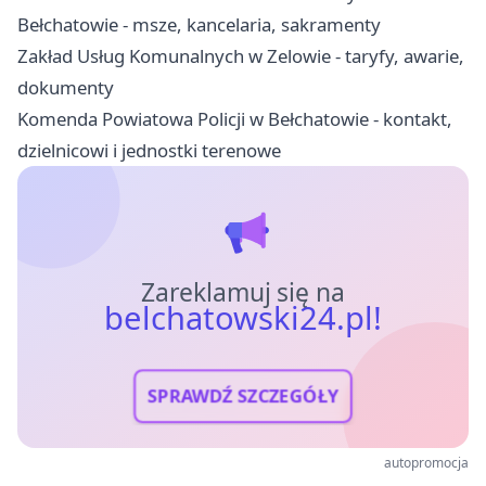
Bełchatowie - msze, kancelaria, sakramenty
Zakład Usług Komunalnych w Zelowie - taryfy, awarie,
dokumenty
Komenda Powiatowa Policji w Bełchatowie - kontakt,
dzielnicowi i jednostki terenowe
Zareklamuj się na
belchatowski24.pl!
SPRAWDŹ SZCZEGÓŁY
autopromocja