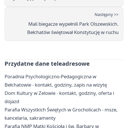
Następny >>
Mali biegacze wypełnili Park Olszewskich.
Bełchatów świętował Konstytucję w ruchu
Przydatne dane teleadresowe
Poradnia Psychologiczno-Pedagogiczna w
Bełchatowie - kontakt, godziny, zapis na wizytę
Dom Kultury w Zelowie - kontakt, godziny, oferta i
dojazd
Parafia Wszystkich Świętych w Grocholicach - msze,
kancelaria, sakramenty
Parafia NMP Matki Kościoła i św. Barbary w