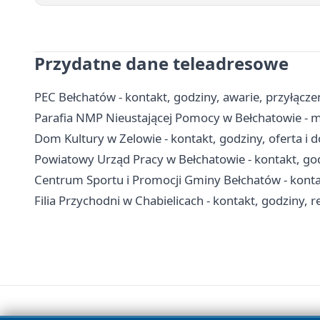
Przydatne dane teleadresowe
PEC Bełchatów - kontakt, godziny, awarie, przyłączen
Parafia NMP Nieustającej Pomocy w Bełchatowie - m
Dom Kultury w Zelowie - kontakt, godziny, oferta i d
Powiatowy Urząd Pracy w Bełchatowie - kontakt, god
Centrum Sportu i Promocji Gminy Bełchatów - kontak
Filia Przychodni w Chabielicach - kontakt, godziny, r