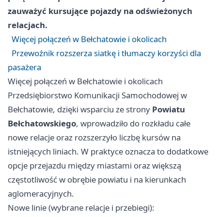
zauważyć kursujące pojazdy na odświeżonych
relacjach.
Więcej połączeń w Bełchatowie i okolicach
Przewoźnik rozszerza siatkę i tłumaczy korzyści dla
pasażera
Więcej połączeń w Bełchatowie i okolicach
Przedsiębiorstwo Komunikacji Samochodowej w
Bełchatowie, dzięki wsparciu ze strony
Powiatu
Bełchatowskiego
, wprowadziło do rozkładu całe
nowe relacje oraz rozszerzyło liczbę kursów na
istniejących liniach. W praktyce oznacza to dodatkowe
opcje przejazdu między miastami oraz większą
częstotliwość w obrębie powiatu i na kierunkach
aglomeracyjnych.
Nowe linie (wybrane relacje i przebiegi):