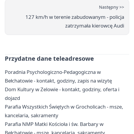
Następny >>
127 km/h w terenie zabudowanym - policja
zatrzymała kierowcę Audi
Przydatne dane teleadresowe
Poradnia Psychologiczno-Pedagogiczna w
Bełchatowie - kontakt, godziny, zapis na wizytę
Dom Kultury w Zelowie - kontakt, godziny, oferta i
dojazd
Parafia Wszystkich Świętych w Grocholicach - msze,
kancelaria, sakramenty
Parafia NMP Matki Kościoła i św. Barbary w
Bełchatowie - msze, kancelaria, sakramenty