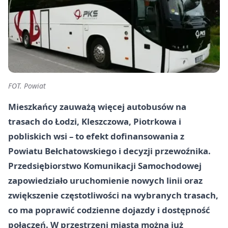
FOT. Powiat
Mieszkańcy zauważą więcej autobusów na
trasach do Łodzi, Kleszczowa, Piotrkowa i
pobliskich wsi – to efekt dofinansowania z
Powiatu Bełchatowskiego i decyzji przewoźnika.
Przedsiębiorstwo Komunikacji Samochodowej
zapowiedziało uruchomienie nowych linii oraz
zwiększenie częstotliwości na wybranych trasach,
co ma poprawić codzienne dojazdy i dostępność
połączeń. W przestrzeni miasta można już