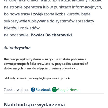
na stronie operatora lub w punktach informacyjnych,
bo nowe trasy i zwiększona liczba kursów będą
sukcesywnie wpisywane do systemów sprzedaży
biletów i rozkładów.
na podstawie:
Powiat Bełchatowski
.
Autor:
krystian
Ilustracja wykorzystana w artykule została pobrana z
zewnętrznego źródła (Powiat). W przypadku zastrzeżeń
dotyczących praw do zdjęcia prosimy o
kontakt
.
Zaobserwuj nas!
Facebook
Google News
Nadchodzące wydarzenia