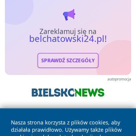
Zareklamuj się na
belchatowski24.pl!
SPRAWDŹ SZCZEGÓŁY
autopromocja
Nasza strona korzysta z plików cookies, aby
działała prawidłowo. Używamy także plików