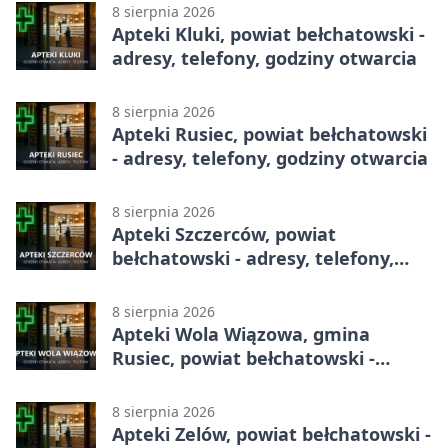
8 sierpnia 2026
Apteki Kluki, powiat bełchatowski -
adresy, telefony, godziny otwarcia
8 sierpnia 2026
Apteki Rusiec, powiat bełchatowski
- adresy, telefony, godziny otwarcia
8 sierpnia 2026
Apteki Szczerców, powiat
bełchatowski - adresy, telefony,
godziny otwarcia
8 sierpnia 2026
Apteki Wola Wiązowa, gmina
Rusiec, powiat bełchatowski -
adresy, telefony, godziny otwarcia
8 sierpnia 2026
Apteki Zelów, powiat bełchatowski -