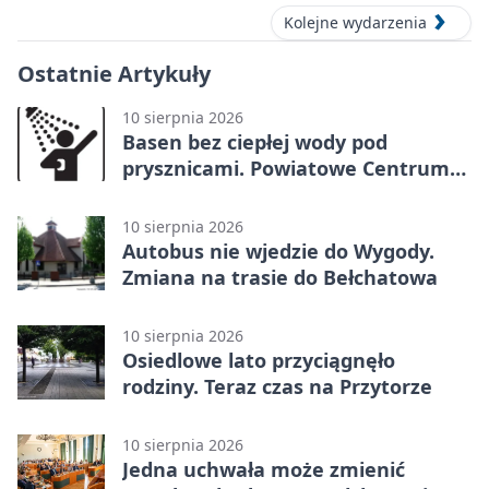
Kolejne wydarzenia
Ostatnie Artykuły
10 sierpnia 2026
Basen bez ciepłej wody pod
prysznicami. Powiatowe Centrum
Sportu ostrzega
10 sierpnia 2026
Autobus nie wjedzie do Wygody.
Zmiana na trasie do Bełchatowa
10 sierpnia 2026
Osiedlowe lato przyciągnęło
rodziny. Teraz czas na Przytorze
10 sierpnia 2026
Jedna uchwała może zmienić