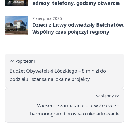
adresy, telefony, godziny otwarcia
7 sierpnia 2026
Dzieci z Litwy odwiedziły Bełchatów.
Wspólny czas połączył regiony
<< Poprzedni
Budżet Obywatelski Łódzkiego – 8 mln zł do
podziału i szansa na lokalne projekty
Następny >>
Wiosenne zamiatanie ulic w Zelowie –
harmonogram i prośba o nieparkowanie