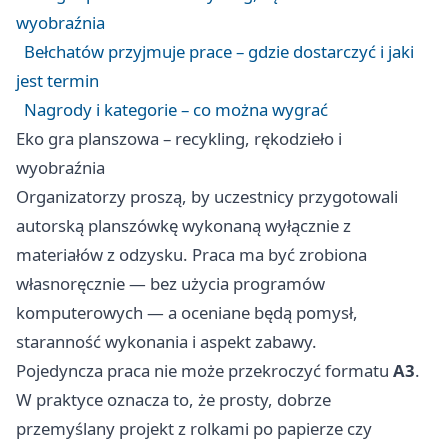
wyobraźnia
Bełchatów przyjmuje prace – gdzie dostarczyć i jaki
jest termin
Nagrody i kategorie – co można wygrać
Eko gra planszowa – recykling, rękodzieło i
wyobraźnia
Organizatorzy proszą, by uczestnicy przygotowali
autorską planszówkę wykonaną wyłącznie z
materiałów z odzysku. Praca ma być zrobiona
własnoręcznie — bez użycia programów
komputerowych — a oceniane będą pomysł,
staranność wykonania i aspekt zabawy.
Pojedyncza praca nie może przekroczyć formatu
A3
.
W praktyce oznacza to, że prosty, dobrze
przemyślany projekt z rolkami po papierze czy