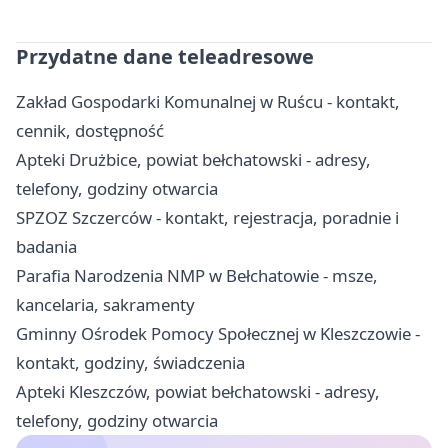
Przydatne dane teleadresowe
Zakład Gospodarki Komunalnej w Ruścu - kontakt,
cennik, dostępność
Apteki Drużbice, powiat bełchatowski - adresy,
telefony, godziny otwarcia
SPZOZ Szczerców - kontakt, rejestracja, poradnie i
badania
Parafia Narodzenia NMP w Bełchatowie - msze,
kancelaria, sakramenty
Gminny Ośrodek Pomocy Społecznej w Kleszczowie -
kontakt, godziny, świadczenia
Apteki Kleszczów, powiat bełchatowski - adresy,
telefony, godziny otwarcia