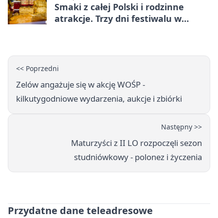
Smaki z całej Polski i rodzinne
atrakcje. Trzy dni festiwalu w
Bełchatowie
<< Poprzedni
Zelów angażuje się w akcję WOŚP -
kilkutygodniowe wydarzenia, aukcje i zbiórki
Następny >>
Maturzyści z II LO rozpoczęli sezon
studniówkowy - polonez i życzenia
Przydatne dane teleadresowe