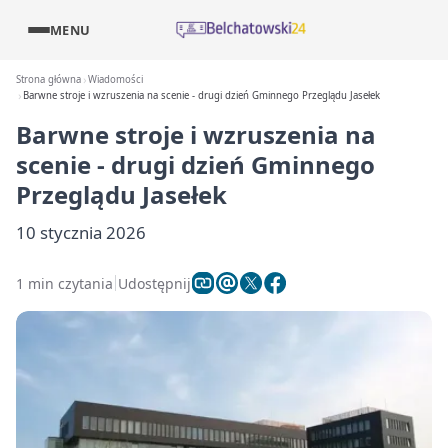
MENU
Strona główna
Wiadomości
Barwne stroje i wzruszenia na scenie - drugi dzień Gminnego Przeglądu Jasełek
Barwne stroje i wzruszenia na
scenie - drugi dzień Gminnego
Przeglądu Jasełek
10 stycznia 2026
1 min czytania
Udostępnij