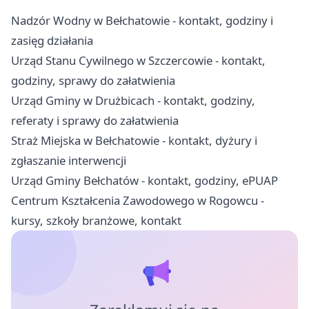
Nadzór Wodny w Bełchatowie - kontakt, godziny i
zasięg działania
Urząd Stanu Cywilnego w Szczercowie - kontakt,
godziny, sprawy do załatwienia
Urząd Gminy w Drużbicach - kontakt, godziny,
referaty i sprawy do załatwienia
Straż Miejska w Bełchatowie - kontakt, dyżury i
zgłaszanie interwencji
Urząd Gminy Bełchatów - kontakt, godziny, ePUAP
Centrum Kształcenia Zawodowego w Rogowcu -
kursy, szkoły branżowe, kontakt