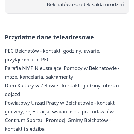
Bełchatów i spadek salda urodzeń
Przydatne dane teleadresowe
PEC Bełchatów - kontakt, godziny, awarie,
przyłączenia i e-PEC
Parafia NMP Nieustającej Pomocy w Bełchatowie -
msze, kancelaria, sakramenty
Dom Kultury w Zelowie - kontakt, godziny, oferta i
dojazd
Powiatowy Urząd Pracy w Bełchatowie - kontakt,
godziny, rejestracja, wsparcie dla pracodawców
Centrum Sportu i Promocji Gminy Bełchatów -
kontakt i siedziba