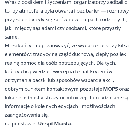
Wraz z posiłkiem i życzeniami organizatorzy zadbali o
to, by atmosfera była otwarta i bez barier — rozmowy
przy stole toczyły się zarówno w grupach rodzinnych,
jak i między sąsiadami czy osobami, które przyszły
same.
Mieszkańcy mogli zauważyć, że wydarzenie łączy kilka
elementów: tradycyjną część duchową, ciepły posiłek i
realną pomoc dla osób potrzebujących. Dla tych,
którzy chcą wiedzieć więcej na temat kryteriów
otrzymania paczki lub sposobów wsparcia akcji,
dobrym punktem kontaktowym pozostaje
MOPS
oraz
lokalne jednostki straży ochotniczej - tam udzielane są
informacje o kolejnych edycjach i możliwościach
zaangażowania się.
na podstawie:
Urząd Miasta
.