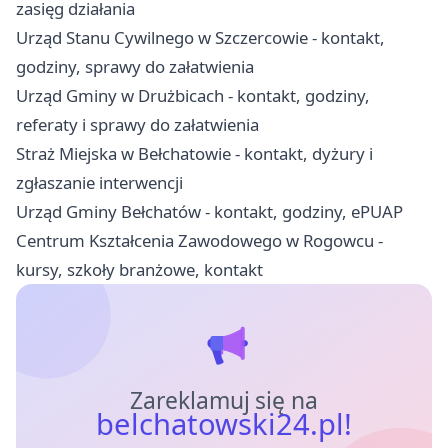
zasięg działania
Urząd Stanu Cywilnego w Szczercowie - kontakt,
godziny, sprawy do załatwienia
Urząd Gminy w Drużbicach - kontakt, godziny,
referaty i sprawy do załatwienia
Straż Miejska w Bełchatowie - kontakt, dyżury i
zgłaszanie interwencji
Urząd Gminy Bełchatów - kontakt, godziny, ePUAP
Centrum Kształcenia Zawodowego w Rogowcu -
kursy, szkoły branżowe, kontakt
Zareklamuj się na
belchatowski24.pl!