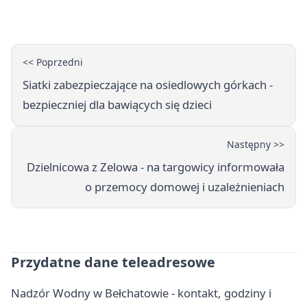
Bełchatowie
<< Poprzedni
Siatki zabezpieczające na osiedlowych górkach -
bezpieczniej dla bawiących się dzieci
Następny >>
Dzielnicowa z Zelowa - na targowicy informowała
o przemocy domowej i uzależnieniach
Przydatne dane teleadresowe
Nadzór Wodny w Bełchatowie - kontakt, godziny i