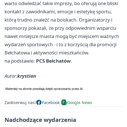
warto odwiedzać takie imprezy, bo oferują one bliski
kontakt z zawodnikami, emocje i estetykę sportu,
którą trudno znaleźć na boiskach. Organizatorzy i
sponsorzy pokazali, że przy odpowiednim wsparciu
nawet mniejsze miasta mogą być miejscem ważnych
wydarzeń sportowych - i to z korzyścią dla promocji
Bełchatowa i aktywności mieszkańców.
na podstawie:
PCS Bełchatów
.
Autor:
krystian
Zaobserwuj nas!
Facebook
Google News
Nadchodzące wydarzenia