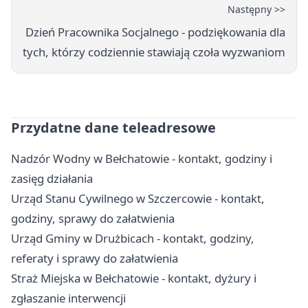
Następny >>
Dzień Pracownika Socjalnego - podziękowania dla
tych, którzy codziennie stawiają czoła wyzwaniom
Przydatne dane teleadresowe
Nadzór Wodny w Bełchatowie - kontakt, godziny i
zasięg działania
Urząd Stanu Cywilnego w Szczercowie - kontakt,
godziny, sprawy do załatwienia
Urząd Gminy w Drużbicach - kontakt, godziny,
referaty i sprawy do załatwienia
Straż Miejska w Bełchatowie - kontakt, dyżury i
zgłaszanie interwencji