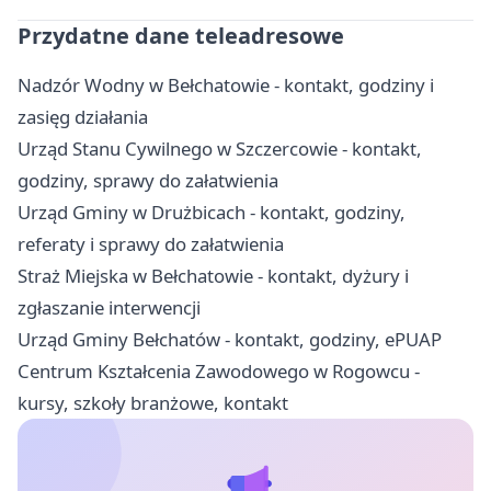
Przydatne dane teleadresowe
Nadzór Wodny w Bełchatowie - kontakt, godziny i
zasięg działania
Urząd Stanu Cywilnego w Szczercowie - kontakt,
godziny, sprawy do załatwienia
Urząd Gminy w Drużbicach - kontakt, godziny,
referaty i sprawy do załatwienia
Straż Miejska w Bełchatowie - kontakt, dyżury i
zgłaszanie interwencji
Urząd Gminy Bełchatów - kontakt, godziny, ePUAP
Centrum Kształcenia Zawodowego w Rogowcu -
kursy, szkoły branżowe, kontakt