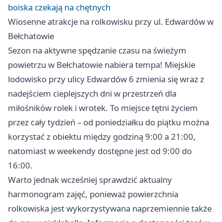
boiska czekają na chętnych
Wiosenne atrakcje na rolkowisku przy ul. Edwardów w
Bełchatowie
Sezon na aktywne spędzanie czasu na świeżym
powietrzu w Bełchatowie nabiera tempa! Miejskie
lodowisko przy ulicy Edwardów 6 zmienia się wraz z
nadejściem cieplejszych dni w przestrzeń dla
miłośników rolek i wrotek. To miejsce tętni życiem
przez cały tydzień – od poniedziałku do piątku można
korzystać z obiektu między godziną 9:00 a 21:00,
natomiast w weekendy dostępne jest od 9:00 do
16:00.
Warto jednak wcześniej sprawdzić aktualny
harmonogram zajęć, ponieważ powierzchnia
rolkowiska jest wykorzystywana naprzemiennie także