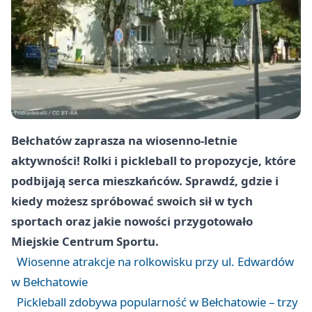
Bełchatów zaprasza na wiosenno-letnie
aktywności! Rolki i pickleball to propozycje, które
podbijają serca mieszkańców. Sprawdź, gdzie i
kiedy możesz spróbować swoich sił w tych
sportach oraz jakie nowości przygotowało
Miejskie Centrum Sportu.
Wiosenne atrakcje na rolkowisku przy ul. Edwardów
w Bełchatowie
Pickleball zdobywa popularność w Bełchatowie – trzy