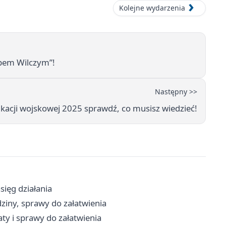
Kolejne wydarzenia
opem Wilczym”!
Następny >>
ifikacji wojskowej 2025 sprawdź, co musisz wiedzieć!
sięg działania
ziny, sprawy do załatwienia
ty i sprawy do załatwienia