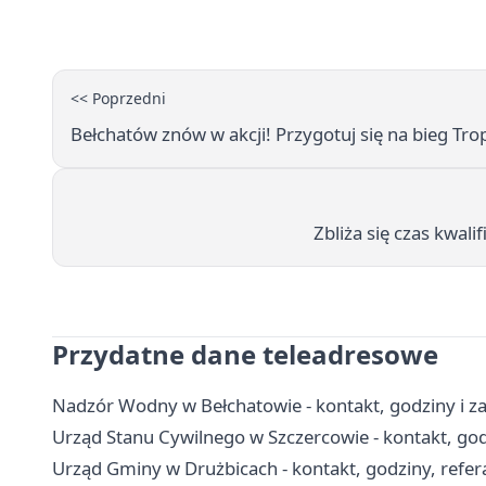
<< Poprzedni
Bełchatów znów w akcji! Przygotuj się na bieg Tr
Zbliża się czas kwal
Przydatne dane teleadresowe
Nadzór Wodny w Bełchatowie - kontakt, godziny i za
Urząd Stanu Cywilnego w Szczercowie - kontakt, god
Urząd Gminy w Drużbicach - kontakt, godziny, refera