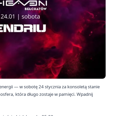
nergii — w sobotę 24 stycznia za konsoletą stanie
osfera, która długo zostaje w pamięci. Wpadnij