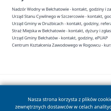
Nadzór Wodny w Bełchatowie - kontakt, godziny i za
Urząd Stanu Cywilnego w Szczercowie - kontakt, god
Urząd Gminy w Drużbicach - kontakt, godziny, refera
Straż Miejska w Bełchatowie - kontakt, dyżury i zgłas
Urząd Gminy Bełchatów - kontakt, godziny, ePUAP
Centrum Kształcenia Zawodowego w Rogowcu - kurs
Nasza strona korzysta z plików cooki
zewnętrznych dostawców w celach anality