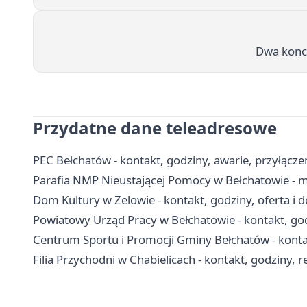
Dwa konce
Przydatne dane teleadresowe
PEC Bełchatów - kontakt, godziny, awarie, przyłączen
Parafia NMP Nieustającej Pomocy w Bełchatowie - m
Dom Kultury w Zelowie - kontakt, godziny, oferta i d
Powiatowy Urząd Pracy w Bełchatowie - kontakt, god
Centrum Sportu i Promocji Gminy Bełchatów - kontak
Filia Przychodni w Chabielicach - kontakt, godziny, r