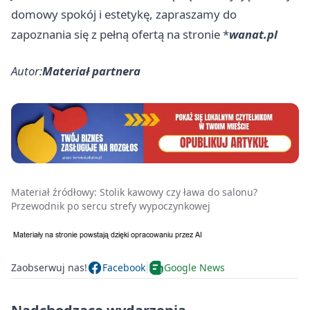
domowy spokój i estetykę, zapraszamy do
zapoznania się z pełną ofertą na stronie *
wanat.pl
Autor:
Materiał partnera
Materiał źródłowy:
Stolik kawowy czy ława do salonu?
Przewodnik po sercu strefy wypoczynkowej
Zaobserwuj nas!
Facebook
Google News