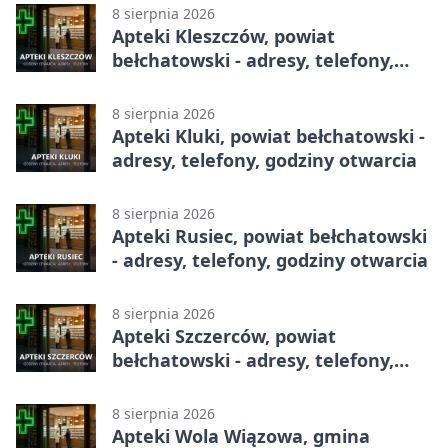
8 sierpnia 2026
Apteki Kleszczów, powiat
bełchatowski - adresy, telefony,
godziny otwarcia
8 sierpnia 2026
Apteki Kluki, powiat bełchatowski -
adresy, telefony, godziny otwarcia
8 sierpnia 2026
Apteki Rusiec, powiat bełchatowski
- adresy, telefony, godziny otwarcia
8 sierpnia 2026
Apteki Szczerców, powiat
bełchatowski - adresy, telefony,
godziny otwarcia
8 sierpnia 2026
Apteki Wola Wiązowa, gmina