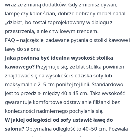
wraz ze zmianą dodatków. Gdy zmienisz dywan,
lampę czy kolor ścian, dobrze dobrany mebel nadal
„działa”, bo został zaprojektowany w dialogu z
przestrzenią, a nie chwilowym trendem.
FAQ – najczęściej zadawane pytania o stoliki kawowe i
ławy do salonu
Jaka powinna być idealna wysokość stolika
kawowego?
Przyjmuje się, że blat stolika powinien
znajdować się na wysokości siedziska sofy lub
maksymalnie 2–5 cm poniżej tej linii. Standardowo
jest to przedział między 40 a 45 cm. Taka wysokość
gwarantuje komfortowe odstawianie filiżanki bez
konieczności nadmiernego pochylania się.
W jakiej odległości od sofy ustawić ławę do
salonu?
Optymalna odległość to 40–50 cm. Pozwala