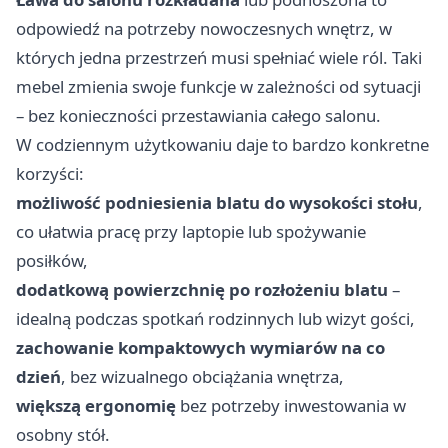
odpowiedź na potrzeby nowoczesnych wnętrz, w
których jedna przestrzeń musi spełniać wiele ról. Taki
mebel zmienia swoje funkcje w zależności od sytuacji
– bez konieczności przestawiania całego salonu.
W codziennym użytkowaniu daje to bardzo konkretne
korzyści:
możliwość podniesienia blatu do wysokości stołu
,
co ułatwia pracę przy laptopie lub spożywanie
posiłków,
dodatkową powierzchnię po rozłożeniu blatu
–
idealną podczas spotkań rodzinnych lub wizyt gości,
zachowanie kompaktowych wymiarów na co
dzień
, bez wizualnego obciążania wnętrza,
większą ergonomię
bez potrzeby inwestowania w
osobny stół.