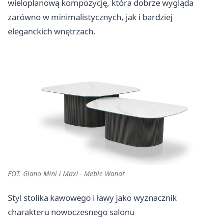
wieloplanową kompozycję, która dobrze wygląda
zarówno w minimalistycznych, jak i bardziej
eleganckich wnętrzach.
FOT. Giano Mini i Maxi - Meble Wanat
Styl stolika kawowego i ławy jako wyznacznik
charakteru nowoczesnego salonu