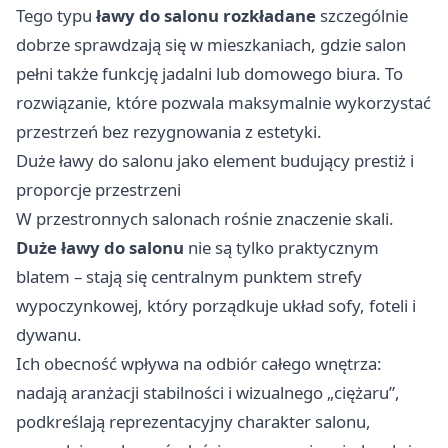
Tego typu
ławy do salonu rozkładane
szczególnie
dobrze sprawdzają się w mieszkaniach, gdzie salon
pełni także funkcję jadalni lub domowego biura. To
rozwiązanie, które pozwala maksymalnie wykorzystać
przestrzeń bez rezygnowania z estetyki.
Duże ławy do salonu jako element budujący prestiż i
proporcje przestrzeni
W przestronnych salonach rośnie znaczenie skali.
Duże ławy do salonu
nie są tylko praktycznym
blatem – stają się centralnym punktem strefy
wypoczynkowej, który porządkuje układ sofy, foteli i
dywanu.
Ich obecność wpływa na odbiór całego wnętrza:
nadają aranżacji stabilności i wizualnego „ciężaru”,
podkreślają reprezentacyjny charakter salonu,