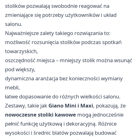
stolików pozwalają swobodnie reagować na
zmieniające się potrzeby użytkowników i układ
salonu.
Najważniejsze zalety takiego rozwiązania to:
możliwość rozsunięcia stolików podczas spotkań
towarzyskich,
oszczędność miejsca – mniejszy stolik można wsunąć
pod większy,
dynamiczna aranżacja bez konieczności wymiany
mebli,
łatwe dopasowanie do różnych wielkości salonu.
Zestawy, takie jak
Giano Mini i Maxi
, pokazują, że
nowoczesne stoliki kawowe
mogą jednocześnie
pełnić funkcję użytkową i dekoracyjną. Różnice
wysokości i średnic blatów pozwalają budować