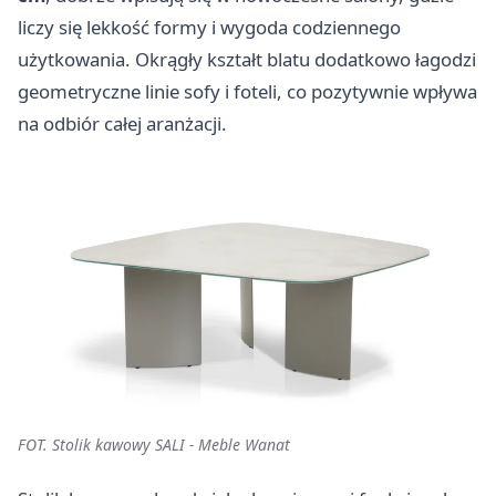
liczy się lekkość formy i wygoda codziennego
użytkowania. Okrągły kształt blatu dodatkowo łagodzi
geometryczne linie sofy i foteli, co pozytywnie wpływa
na odbiór całej aranżacji.
FOT. Stolik kawowy SALI - Meble Wanat