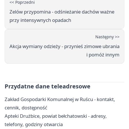
<< Poprzedni
Zelów przypomina - odśnieżanie dachów ważne
przy intensywnych opadach
Następny >>
Akcja wymiany odzieży - przynieś zimowe ubrania
i pomóż innym
Przydatne dane teleadresowe
Zakład Gospodarki Komunalnej w Ruścu - kontakt,
cennik, dostępność
Apteki Drużbice, powiat bełchatowski - adresy,
telefony, godziny otwarcia