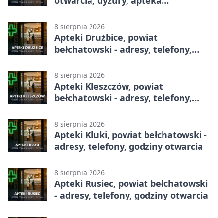
otwarcia, dyżury, apteka
całodobowa
8 sierpnia 2026
Apteki Drużbice, powiat
bełchatowski - adresy, telefony,
godziny otwarcia
8 sierpnia 2026
Apteki Kleszczów, powiat
bełchatowski - adresy, telefony,
godziny otwarcia
8 sierpnia 2026
Apteki Kluki, powiat bełchatowski -
adresy, telefony, godziny otwarcia
8 sierpnia 2026
Apteki Rusiec, powiat bełchatowski
- adresy, telefony, godziny otwarcia