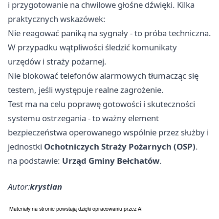
i przygotowanie na chwilowe głośne dźwięki. Kilka
praktycznych wskazówek:
Nie reagować paniką na sygnały - to próba techniczna.
W przypadku wątpliwości śledzić komunikaty
urzędów i straży pożarnej.
Nie blokować telefonów alarmowych tłumacząc się
testem, jeśli występuje realne zagrożenie.
Test ma na celu poprawę gotowości i skuteczności
systemu ostrzegania - to ważny element
bezpieczeństwa operowanego wspólnie przez służby i
jednostki
Ochotniczych Straży Pożarnych (OSP)
.
na podstawie:
Urząd Gminy Bełchatów
.
Autor:
krystian