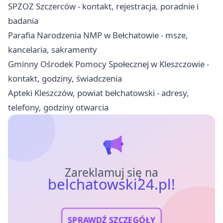
SPZOZ Szczerców - kontakt, rejestracja, poradnie i
badania
Parafia Narodzenia NMP w Bełchatowie - msze,
kancelaria, sakramenty
Gminny Ośrodek Pomocy Społecznej w Kleszczowie -
kontakt, godziny, świadczenia
Apteki Kleszczów, powiat bełchatowski - adresy,
telefony, godziny otwarcia
Zareklamuj się na
belchatowski24.pl!
SPRAWDŹ SZCZEGÓŁY