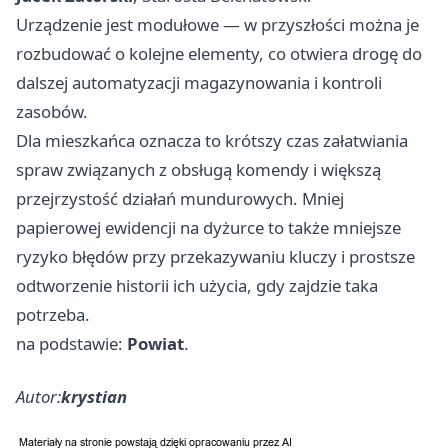
Urządzenie jest modułowe — w przyszłości można je
rozbudować o kolejne elementy, co otwiera drogę do
dalszej automatyzacji magazynowania i kontroli
zasobów.
Dla mieszkańca oznacza to krótszy czas załatwiania
spraw związanych z obsługą komendy i większą
przejrzystość działań mundurowych. Mniej
papierowej ewidencji na dyżurce to także mniejsze
ryzyko błędów przy przekazywaniu kluczy i prostsze
odtworzenie historii ich użycia, gdy zajdzie taka
potrzeba.
na podstawie:
Powiat
.
Autor:
krystian