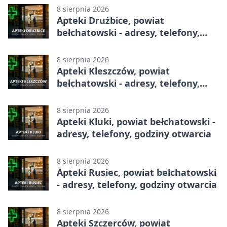
8 sierpnia 2026
Apteki Drużbice, powiat
bełchatowski - adresy, telefony,
godziny otwarcia
8 sierpnia 2026
Apteki Kleszczów, powiat
bełchatowski - adresy, telefony,
godziny otwarcia
8 sierpnia 2026
Apteki Kluki, powiat bełchatowski -
adresy, telefony, godziny otwarcia
8 sierpnia 2026
Apteki Rusiec, powiat bełchatowski
- adresy, telefony, godziny otwarcia
8 sierpnia 2026
Apteki Szczerców, powiat