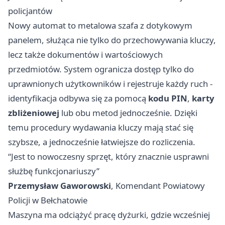
policjantów
Nowy automat to metalowa szafa z dotykowym
panelem, służąca nie tylko do przechowywania kluczy,
lecz także dokumentów i wartościowych
przedmiotów. System ogranicza dostęp tylko do
uprawnionych użytkowników i rejestruje każdy ruch -
identyfikacja odbywa się za pomocą
kodu PIN
,
karty
zbliżeniowej
lub obu metod jednocześnie. Dzięki
temu procedury wydawania kluczy mają stać się
szybsze, a jednocześnie łatwiejsze do rozliczenia.
“Jest to nowoczesny sprzęt, który znacznie usprawni
służbę funkcjonariuszy”
Przemysław Gaworowski
, Komendant Powiatowy
Policji w Bełchatowie
Maszyna ma odciążyć pracę dyżurki, gdzie wcześniej