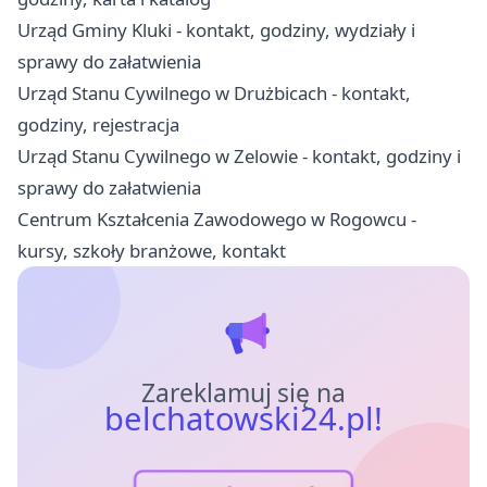
Urząd Gminy Kluki - kontakt, godziny, wydziały i
sprawy do załatwienia
Urząd Stanu Cywilnego w Drużbicach - kontakt,
godziny, rejestracja
Urząd Stanu Cywilnego w Zelowie - kontakt, godziny i
sprawy do załatwienia
Centrum Kształcenia Zawodowego w Rogowcu -
kursy, szkoły branżowe, kontakt
Zareklamuj się na
belchatowski24.pl!